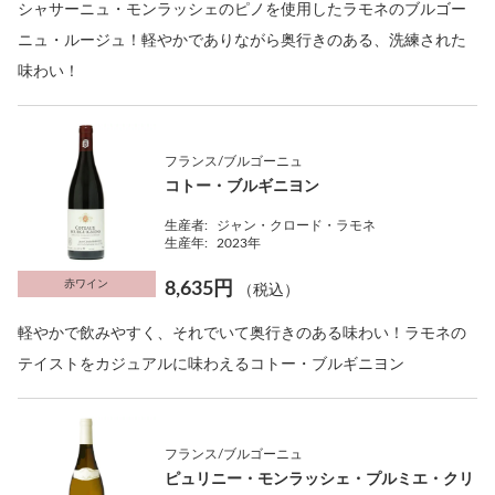
シャサーニュ・モンラッシェのピノを使用したラモネのブルゴー
ニュ・ルージュ！軽やかでありながら奥行きのある、洗練された
味わい！
フランス/ブルゴーニュ
コトー・ブルギニヨン
生産者:
ジャン・クロード・ラモネ
生産年:
2023年
赤ワイン
8,635円
（税込）
軽やかで飲みやすく、それでいて奥行きのある味わい！ラモネの
テイストをカジュアルに味わえるコトー・ブルギニヨン
フランス/ブルゴーニュ
ピュリニー・モンラッシェ・プルミエ・クリ