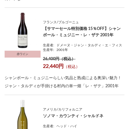
フランス/ブルゴーニュ
【サマーセール特別価格 15％OFF】シャン
ボール・ミュジニー・レ・ザテ 2001年
生産者:
ドメーヌ・ジャン・タルディ・エ・フィス
生産年:
2001年
赤ワイン
26,400円（税込）
22,440円
（税込）
シャンボール・ミュジニーらしい気品と熟成による奥深い魅力！
ジャン・タルディが手掛ける村内の単一畑「レ・ザテ」2001年
アメリカ/カリフォルニア
ソノマ・カウンティ・シャルドネ
生産者:
ヘッド・ハイ