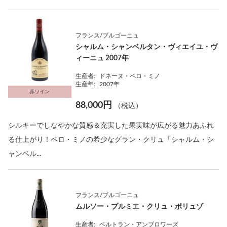
フランス/ブルゴーニュ
シャルム・シャンベルタン・ヴィエイユ・ヴ
ィーニュ 2007年
生産者:
ドネーヌ・ペロ・ミノ
生産年:
2007年
赤ワイン
88,000円
（税込）
シルキーでしなやかな質感＆充実した果実味が広がる魅力あふれ
る仕上がり！ペロ・ミノの希少なグラン・クリュ「シャルム・シ
ャンベル...
フランス/ブルゴーニュ
ムルソー・プルミエ・クリュ・ポリュゾ
生産者:
ベルトラン・アンブロワーズ