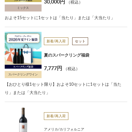
30,000円
（税込）
ミックス
およそ15セットに1セットは「当たり」または「大当たり」
新着/再入荷
セット
夏のスパークリング福袋
7,777円
（税込）
スパークリングワイン
【おひとり様1セット限り】およそ10セットに1セットは「当た
り」または「大当たり」
新着/再入荷
アメリカ/カリフォルニア