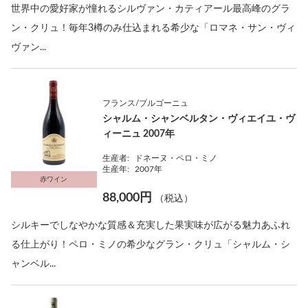
世界中の愛好家が憧れるシルヴァン・カティアール最高峰のグラ
ン・クリュ！毎年3樽のみ仕込まれる希少な「ロマネ・サン・ヴィ
ヴァン...
フランス/ブルゴーニュ
シャルム・シャンベルタン・ヴィエイユ・ヴ
ィーニュ 2007年
生産者:
ドネーヌ・ペロ・ミノ
生産年:
2007年
赤ワイン
88,000円
（税込）
シルキーでしなやかな質感＆充実した果実味が広がる魅力あふれ
る仕上がり！ペロ・ミノの希少なグラン・クリュ「シャルム・シ
ャンベル...