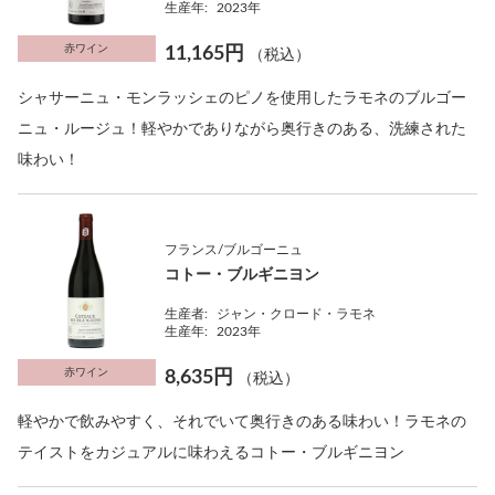
生産年:
2023年
赤ワイン
11,165円
（税込）
シャサーニュ・モンラッシェのピノを使用したラモネのブルゴー
ニュ・ルージュ！軽やかでありながら奥行きのある、洗練された
味わい！
フランス/ブルゴーニュ
コトー・ブルギニヨン
生産者:
ジャン・クロード・ラモネ
生産年:
2023年
赤ワイン
8,635円
（税込）
軽やかで飲みやすく、それでいて奥行きのある味わい！ラモネの
テイストをカジュアルに味わえるコトー・ブルギニヨン