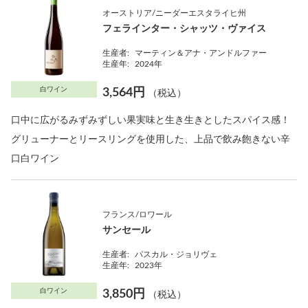
オーストリア/ニーダーエスタライヒ州
フェラインター・シャッツ・ヴァイス
生産者:
マーティン＆アナ・アンドルファー
生産年:
2024年
白ワイン
3,564円
（税込）
口中に広がるみずみずしい果実味と生き生きとしたスパイス感！
グリューナーとリースリングを使用した、上品で飲み飽きない辛
口白ワイン
フランス/ロワール
サンセール
生産者:
パスカル・ジョリヴェ
生産年:
2023年
白ワイン
3,850円
（税込）