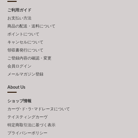
ご利用ガイド
お支払い方法
商品の配送・送料について
ポイントについて
キャンセルについて
領収書発行について
ご登録内容の確認・変更
会員ログイン
メールマガジン登録
About Us
ショップ情報
カーヴ･ド･ラ･マドレーヌについて
テイスティングカーヴ
特定商取引法に基づく表示
プライバシーポリシー