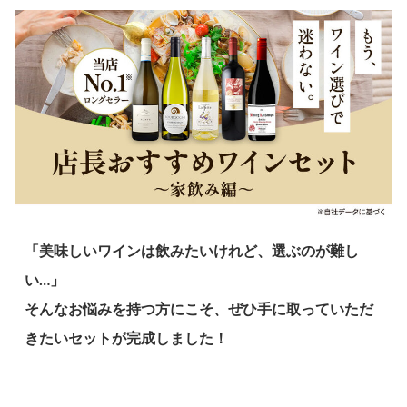
「美味しいワインは飲みたいけれど、選ぶのが難し
い…」
そんなお悩みを持つ方にこそ、ぜひ手に取っていただ
きたいセットが完成しました！