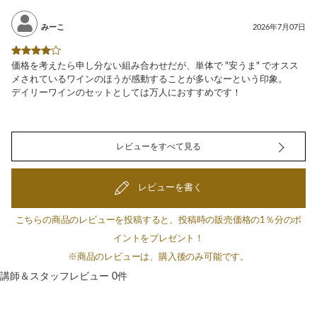
みーこ
2026年7月07日
価格を考えたら申し分ない組み合わせだが、単体で "安うま" でオスス
メされているワインのほうが感動することが多いなーという印象。
デイリーワインのセットとしては万人におすすめです！
レビューをすべて見る
レビューを書く
こちらの商品のレビューを投稿すると、投稿時の販売価格の1％分のポ
イントをプレゼント！
※商品のレビューは、購入後のみ可能です。
講師＆スタッフレビュー 0件