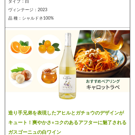
タイプ：白
ヴィンテージ：2023
品 種：シャルドネ100%
造り手兄弟を表現したアヒルとガチョウのデザインが
キュート！爽やかさ+コクのあるアフターに魅了される
ガスゴーニュの白ワイン