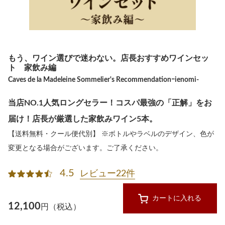
もう、ワイン選びで迷わない。店長おすすめワインセッ
ト 家飲み編
Caves de la Madeleine Sommelier's Recommendationｰienomi-
当店NO.1人気ロングセラー！コスパ最強の「正解」をお
届け！店長が厳選した家飲みワイン5本。
【送料無料・クール便代別】 ※ボトルやラベルのデザイン、色が
変更となる場合がございます。ご了承ください。
4.5
レビュー22件
カートに入れる
12,100
円（税込）