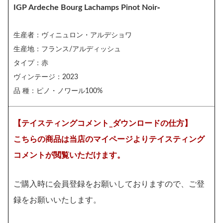
-
IGP Ardeche Bourg Lachamps Pinot Noir
生産者：ヴィニュロン・アルデショワ
生産地：フランス/アルディッシュ
タイプ：赤
ヴィンテージ：2023
品 種：ピノ・ノワール100%
【テイスティングコメント_ダウンロードの仕方】
こちらの商品は当店のマイページよりテイスティング
コメントが閲覧いただけます。
ご購入時に会員登録をお願いしておりますので、ご登
録をお願いいたします。