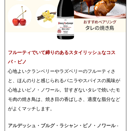
フルーティでいて締りのあるスタイリッシュなコス
パ・ピノ
心地よいクランベリーやラズベリーのフルーティさ
と、ほんのりと感じられるバニラやスパイスの風味が
心地よいピノ・ノワール。甘すぎないタレで焼いたモ
モ肉の焼き鳥は、焼き目の香ばしさ、適度な脂分など
がよくマッチします。
アルデッシュ・ブルグ・ラシャン・ピノ・ノワール -