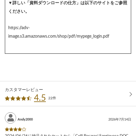
▼詳しい「資料ダウンロードの仕方」は以下のサイトをご参照
ください。
https://adv-
image.s3.amazonaws.com/shop/pdf/mypege_login.pdf
カスタマーレビュー
4.5
22件
Andy2000
2026年7月14日