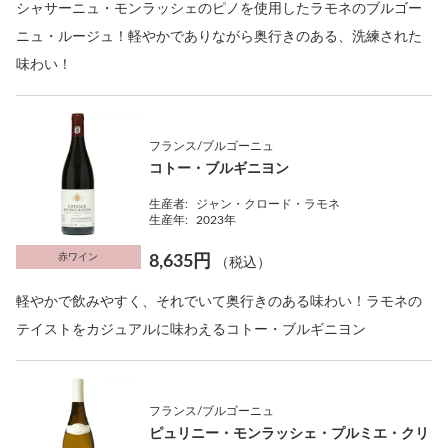
シャサーニュ・モンラッシェのピノを使用したラモネのブルゴー
ニュ・ルージュ！軽やかでありながら奥行きのある、洗練された
味わい！
フランス/ブルゴーニュ
コトー・ブルギニヨン
生産者:
ジャン・クロード・ラモネ
生産年:
2023年
赤ワイン
8,635円
（税込）
軽やかで飲みやすく、それでいて奥行きのある味わい！ラモネの
テイストをカジュアルに味わえるコトー・ブルギニヨン
フランス/ブルゴーニュ
ピュリニー・モンラッシェ・プルミエ・クリ