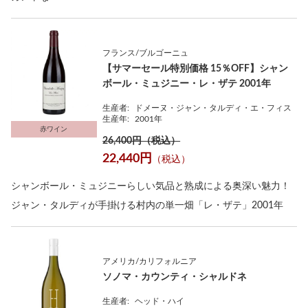
フランス/ブルゴーニュ
【サマーセール特別価格 15％OFF】シャン
ボール・ミュジニー・レ・ザテ 2001年
生産者:
ドメーヌ・ジャン・タルディ・エ・フィス
生産年:
2001年
赤ワイン
26,400円（税込）
22,440円
（税込）
シャンボール・ミュジニーらしい気品と熟成による奥深い魅力！
ジャン・タルディが手掛ける村内の単一畑「レ・ザテ」2001年
アメリカ/カリフォルニア
ソノマ・カウンティ・シャルドネ
生産者:
ヘッド・ハイ