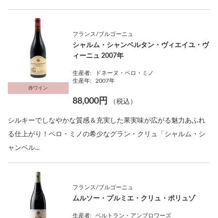
フランス/ブルゴーニュ
シャルム・シャンベルタン・ヴィエイユ・ヴ
ィーニュ 2007年
生産者:
ドネーヌ・ペロ・ミノ
生産年:
2007年
赤ワイン
88,000円
（税込）
シルキーでしなやかな質感＆充実した果実味が広がる魅力あふれ
る仕上がり！ペロ・ミノの希少なグラン・クリュ「シャルム・シ
ャンベル...
フランス/ブルゴーニュ
ムルソー・プルミエ・クリュ・ポリュゾ
生産者:
ベルトラン・アンブロワーズ