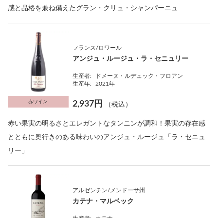
感と品格を兼ね備えたグラン・クリュ・シャンパーニュ
フランス/ロワール
アンジュ・ルージュ・ラ・セニュリー
生産者:
ドメーヌ・ルデュック・フロアン
生産年:
2021年
赤ワイン
2,937円
（税込）
赤い果実の明るさとエレガントなタンニンが調和！果実の存在感
とともに奥行きのある味わいのアンジュ・ルージュ「ラ・セニュ
リー」
アルゼンチン/メンドーサ州
カテナ・マルベック