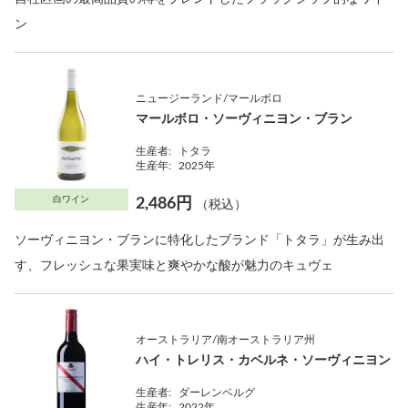
ン
ニュージーランド/マールボロ
マールボロ・ソーヴィニヨン・ブラン
生産者:
トタラ
生産年:
2025年
白ワイン
2,486円
（税込）
ソーヴィニヨン・ブランに特化したブランド「トタラ」が生み出
す、フレッシュな果実味と爽やかな酸が魅力のキュヴェ
オーストラリア/南オーストラリア州
ハイ・トレリス・カベルネ・ソーヴィニヨン
生産者:
ダーレンベルグ
生産年:
2022年