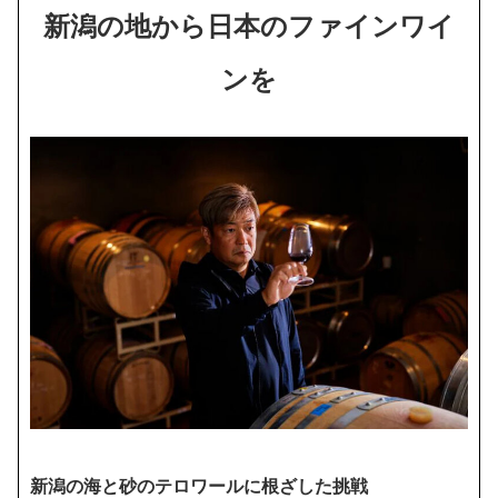
新潟の地から日本のファインワイ
ンを
新潟の海と砂のテロワールに根ざした挑戦