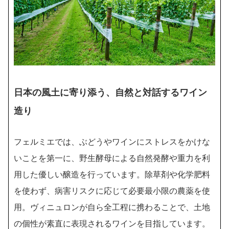
日本の風土に寄り添う、自然と対話するワイン
造り
フェルミエでは、ぶどうやワインにストレスをかけな
いことを第一に、野生酵母による自然発酵や重力を利
用した優しい醸造を行っています。除草剤や化学肥料
を使わず、病害リスクに応じて必要最小限の農薬を使
用。ヴィニュロンが自ら全工程に携わることで、土地
の個性が素直に表現されるワインを目指しています。