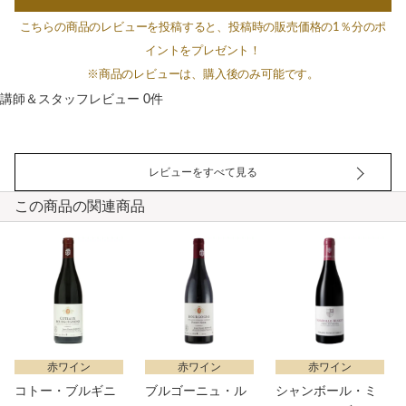
こちらの商品のレビューを投稿すると、投稿時の販売価格の1％分のポ
イントをプレゼント！
※商品のレビューは、購入後のみ可能です。
講師＆スタッフレビュー 0件
レビューをすべて見る
この商品の関連商品
赤ワイン
赤ワイン
赤ワイン
コトー・ブルギニ
ブルゴーニュ・ル
シャンボール・ミ