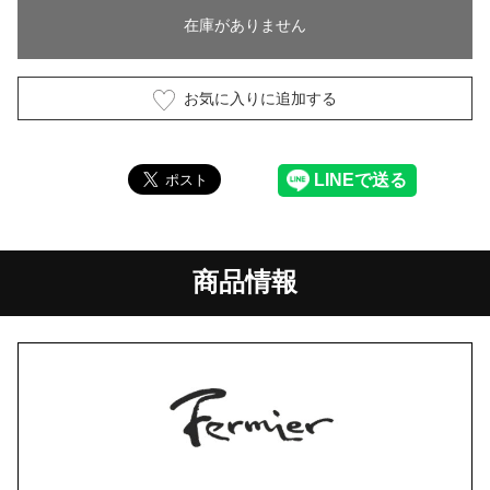
在庫がありません
お気に入りに追加する
商品情報