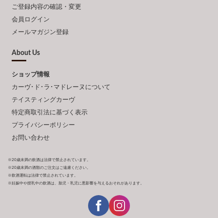
ご登録内容の確認・変更
会員ログイン
メールマガジン登録
About Us
ショップ情報
カーヴ･ド･ラ･マドレーヌについて
テイスティングカーヴ
特定商取引法に基づく表示
プライバシーポリシー
お問い合わせ
※20歳未満の飲酒は法律で禁止されています。
※20歳未満の酒類のご注文はご遠慮ください。
※飲酒運転は法律で禁止されています。
※妊娠中や授乳中の飲酒は、胎児・乳児に悪影響を与えるおそれがあります。