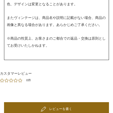
色、デザインは変更となることがあります。
またヴィンテージは、商品名や説明に記載がない場合、商品の
画像と異なる場合があります。あらかじめご了承ください。
※商品の性質上、お客さまのご都合での返品・交換は原則とし
てお受けいたしかねます。
カスタマーレビュー
0件
レビューを書く