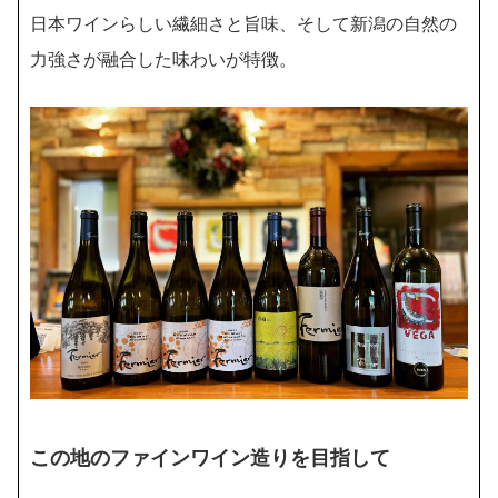
日本ワインらしい繊細さと旨味、そして新潟の自然の
力強さが融合した味わいが特徴。
この地のファインワイン造りを目指して