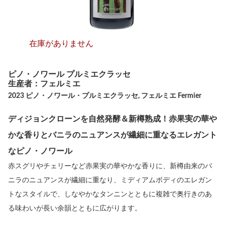
在庫がありません
ピノ・ノワール プルミエクラッセ
生産者：フェルミエ
2023 ピノ・ノワール・プルミエクラッセ, フェルミエ Fermier
ディジョンクローンを自然発酵＆新樽熟成！赤果実の華や
かな香りとバニラのニュアンスが繊細に重なるエレガント
なピノ・ノワール
赤スグリやチェリーなど赤果実の華やかな香りに、新樽由来のバ
ニラのニュアンスが繊細に重なり、ミディアムボディのエレガン
トなスタイルで、しなやかなタンニンとともに複雑で奥行きのあ
る味わいが長い余韻とともに広がります。