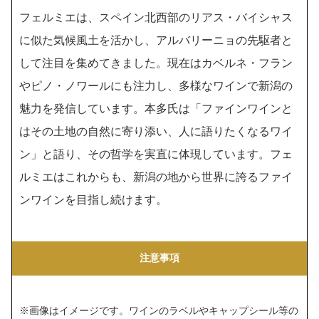
フェルミエは、スペイン北西部のリアス・バイシャス
に似た気候風土を活かし、アルバリーニョの先駆者と
して注目を集めてきました。現在はカベルネ・フラン
やピノ・ノワールにも注力し、多様なワインで新潟の
魅力を発信しています。本多氏は「ファインワインと
はその土地の自然に寄り添い、人に語りたくなるワイ
ン」と語り、その哲学を実直に体現しています。フェ
ルミエはこれからも、新潟の地から世界に誇るファイ
ンワインを目指し続けます。
注意事項
※画像はイメージです。ワインのラベルやキャップシール等の