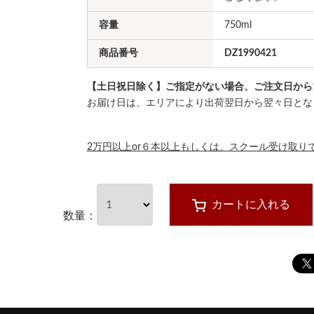
容量
750ml
商品番号
DZ1990421
【土日祝日除く】ご指定がない場合、ご注文日から
お届け日は、エリアにより出荷翌日から翌々日とな
2万円以上or６本以上もしくは、スクール受け取り
カートに入れる
数量：