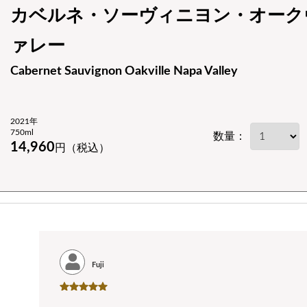
カベルネ・ソーヴィニヨン・オーク
ァレー
Cabernet Sauvignon Oakville Napa Valley
2021年
750ml
数量：
14,960
円（税込）
Fuji