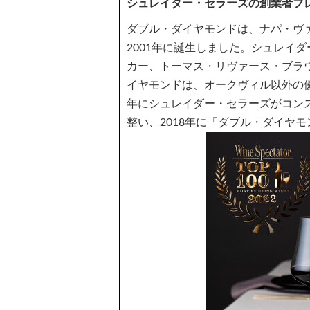
シュレイダー・セラーズの創業者フレ
ダブル・ダイヤモンドは、ナパ・ヴ
2001年に誕生しました。シュレイ
カー、トーマス・リヴァース・ブラ
イヤモンドは、オークヴィル以外の優
年にシュレイダー・セラーズがコン
整い、2018年に「ダブル・ダイヤ