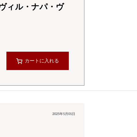
ヴィル・ナパ・ヴ
カートに入れる
2025年5月01日