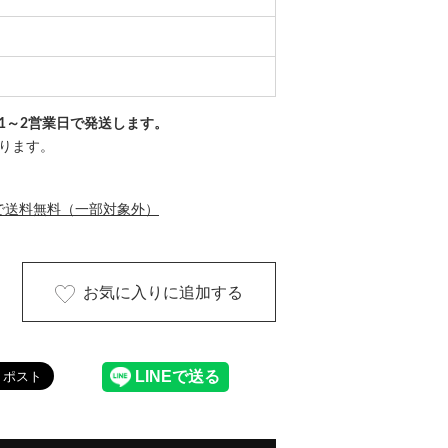
1～2営業日で発送します。
ります。
で送料無料（一部対象外）
お気に入りに追加する