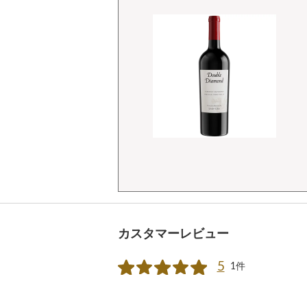
カスタマーレビュー
5
1件