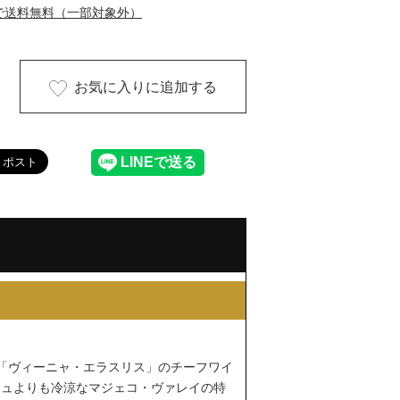
で送料無料（一部対象外）
お気に入りに追加する
、「ヴィーニャ・エラスリス」のチーフワイ
ニュよりも冷涼なマジェコ・ヴァレイの特