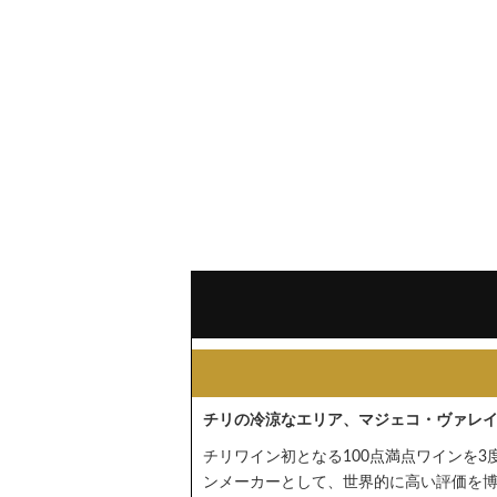
チリの冷涼なエリア、マジェコ・ヴァレ
チリワイン初となる100点満点ワインを
ンメーカーとして、世界的に高い評価を