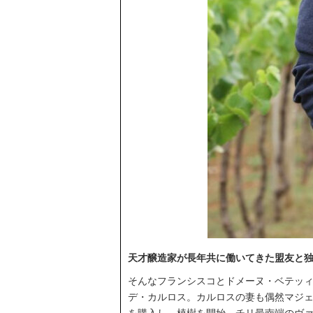
天才醸造家が長年共に働いてきた盟友と
そんなフランシスコとドメーヌ・ベテッ
デ・カルロス。カルロスの妻も偶然マジェ