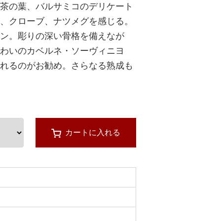
茶の葉、バルサミコのデリケート
、クローブ、ナツメグを感じる。
ン。彫りの深い骨格を備えなが
わいのカベルネ・ソーヴィニヨ
れるのがお勧め。さらなる熟成も
カートに入れる