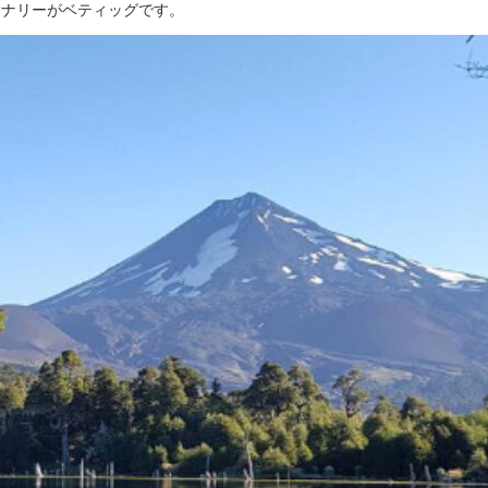
イナリーがベティッグです。