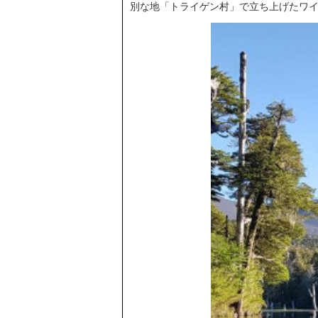
別な地「トライゲン村」で立ち上げたワ