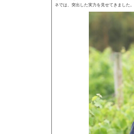
ネでは、突出した実力を見せてきました