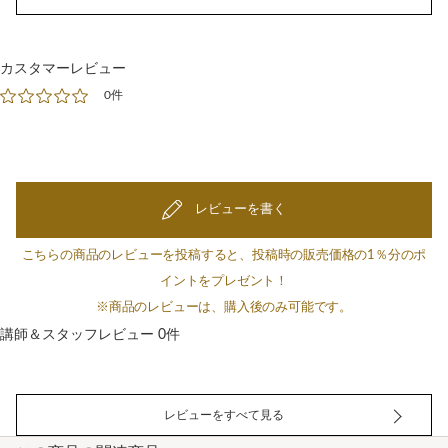
カスタマーレビュー
0件
レビューを書く
こちらの商品のレビューを投稿すると、投稿時の販売価格の1％分のポ
イントをプレゼント！
※商品のレビューは、購入後のみ可能です。
講師＆スタッフレビュー 0件
レビューをすべて見る