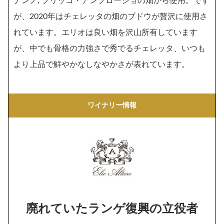
ナンノ, ブリッコ・アンブロージョの畑から使用。です
が、2020年はチェレッタの畑のブドウが贅沢に使用さ
れています。エリオは良い畑を沢山所有しています
が、中でも骨格の力強さで秀でるチェレッタ、いつも
より上品で鮮やかなしなやかさが表れています。
ワイナリー情報
廃れていたランゲ復興の立役者