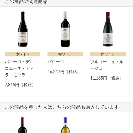
この商品の関連商品
赤ワイン
赤ワイン
赤ワイン
バローロ・デル・
バローロ
ブルゴーニュ・ル
コムーネ・ディ・
ージュ
16,247円（税込）
ラ・モッラ
11,165円（税込）
7,315円（税込）
この商品を買った人はこちらの商品も購入しています