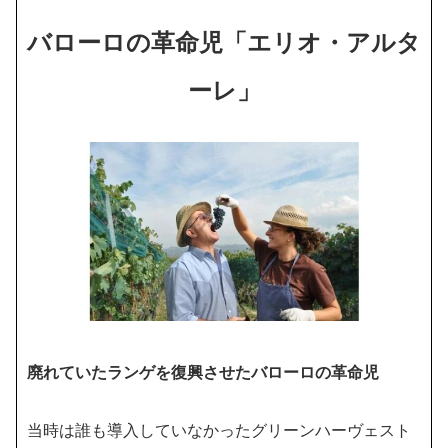
バローロの革命児「エリオ・アルタ
ーレ」
廃れていたランゲを復興させたバローロの革命児
当時は誰も導入していなかったグリーンハーヴェスト