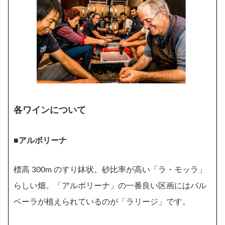
各ワインについて
■アルボリーナ
標高 300m のすり鉢状。砂比率が高い「ラ・モッラ」
らしい畑。「アルボリーナ」の一番良い区画にはバル
ベーラが植えられているのが「ラリージ」です。