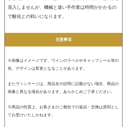
混入しませんが、機械と違い手作業は時間がかかるの
で酸化との戦いになります。
注意事項
※画像はイメージです。ワインのラベルやキャップシール等の
色、デザインは変更となることがあります。
またヴィンテージは、商品名や説明に記載がない場合、商品の
画像と異なる場合があります。あらかじめご了承ください。
※商品の性質上、お客さまのご都合での返品・交換は原則とし
てお受けいたしかねます。