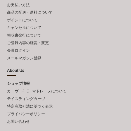
お支払い方法
商品の配送・送料について
ポイントについて
キャンセルについて
領収書発行について
ご登録内容の確認・変更
会員ログイン
メールマガジン登録
About Us
ショップ情報
カーヴ･ド･ラ･マドレーヌについて
テイスティングカーヴ
特定商取引法に基づく表示
プライバシーポリシー
お問い合わせ