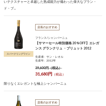
いテクスチャーと卓越した熟成能力が備わった偉大なブラン・
ド・ブ...
店長のおすすめ
フランス/シャンパーニュ
【サマーセール特別価格 20％OFF】エレガ
ンス グランクリュ ・ブリュット 2012
スパークリングワイン
生産者:
サン・レオル
生産年:
2012年
39,600円（税込）
31,680円
（税込）
限りなくエレガントな極上シャンパーニュ
店長のおすすめ