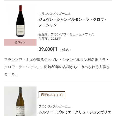
フランス/ブルゴーニュ
ジュヴレ・シャンベルタン・ラ・クロワ・
デ・シャン
生産者:
フランソワ・ミエ・エ・フィス
生産年:
2022年
赤ワイン
39,600円
（税込）
フランソワ・ミエが造るジュヴレ・シャンベルタン村名畑「ラ・
クロワ・デ・シャン」。樹齢60年の古樹から生み出される力強さ
とミネ...
店長のおすすめ
フランス/ブルゴーニュ
ムルソー・プルミエ・クリュ・ジュヌヴリエ