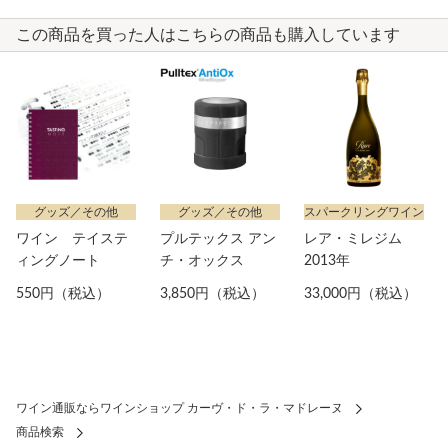
この商品を買った人はこちらの商品も購入しています
グッズ／その他
グッズ／その他
スパークリングワイン
ワイン テイステ
プルテックス アン
レア・ミレジム
ィングノート
チ・オックス
2013年
550円（税込）
3,850円（税込）
33,000円（税込）
ワイン通販ならワインショップ カーヴ・ド・ラ・マドレーヌ
商品検索