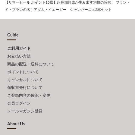
【サマーセール ポイント15倍】超長期熟成が生み出す別格の旨味！ ブラン・
ド・ブランの名手アダム・イエーガー シャンパーニュ2本セット
Guide
ご利用ガイド
お支払い方法
商品の配送・送料について
ポイントについて
キャンセルについて
領収書発行について
ご登録内容の確認・変更
会員ログイン
メールマガジン登録
About Us