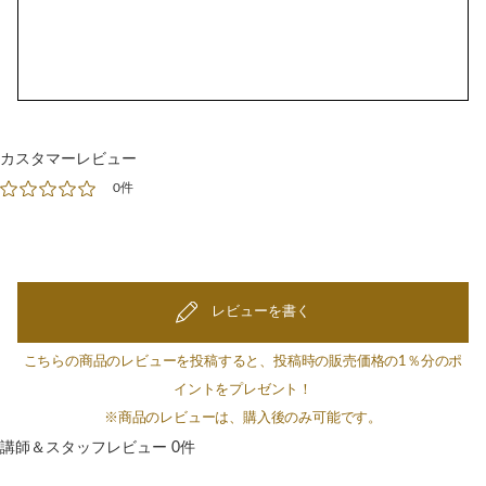
カスタマーレビュー
0件
レビューを書く
こちらの商品のレビューを投稿すると、投稿時の販売価格の1％分のポ
イントをプレゼント！
※商品のレビューは、購入後のみ可能です。
講師＆スタッフレビュー 0件