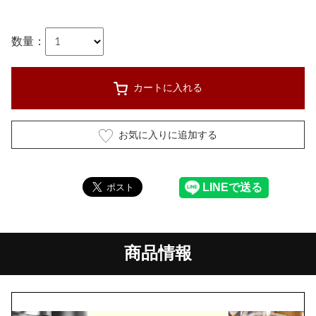
数量：
カートに入れる
お気に入りに追加する
商品情報