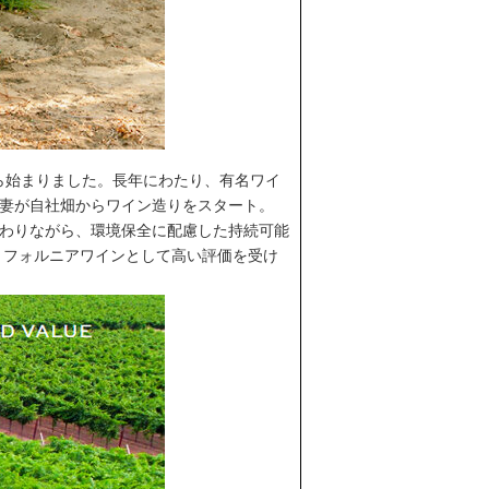
ら始まりました。長年にわたり、有名ワイ
夫妻が自社畑からワイン造りをスタート。
携わりながら、環境保全に配慮した持続可能
リフォルニアワインとして高い評価を受け