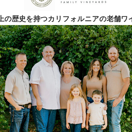
以上の歴史を持つカリフォルニアの老舗ワ