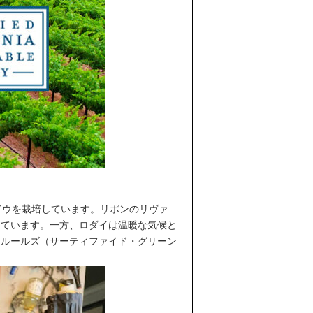
ブドウを栽培しています。リポンのリヴァ
っています。一方、ロダイは温暖な気候と
・ルールズ（サーティファイド・グリーン