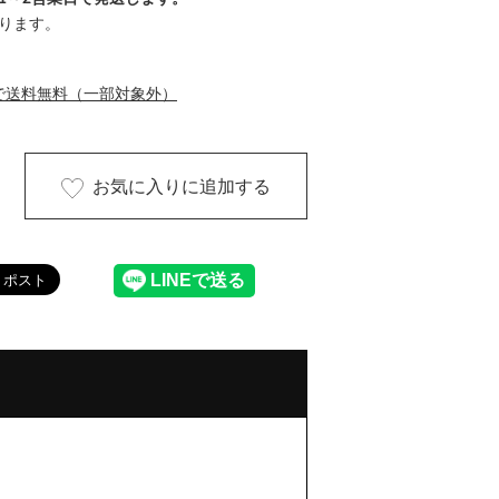
ります。
で送料無料（一部対象外）
お気に入りに追加する