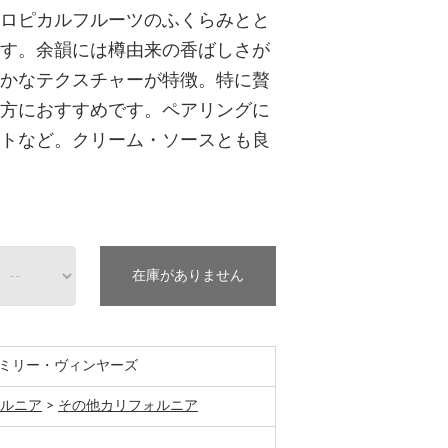
ロピカルフルーツのふくらみとと
す。余韻には樽由来の香ばしさが
かなテクスチャーが特徴。特に贅
方におすすめです。ペアリングに
トなど。クリーム・ソースとも良
在庫がありません
ミリー・ヴィンヤーズ
ルニア
>
その他カリフォルニア