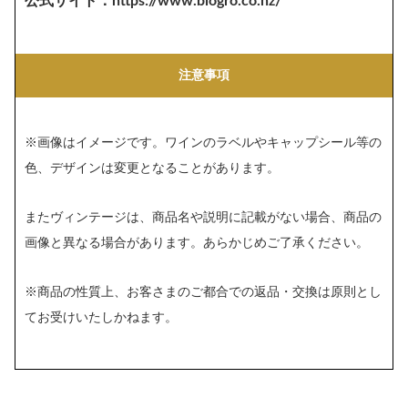
公式サイト：https://www.biogro.co.nz/
注意事項
※画像はイメージです。ワインのラベルやキャップシール等の
色、デザインは変更となることがあります。
またヴィンテージは、商品名や説明に記載がない場合、商品の
画像と異なる場合があります。あらかじめご了承ください。
※商品の性質上、お客さまのご都合での返品・交換は原則とし
てお受けいたしかねます。