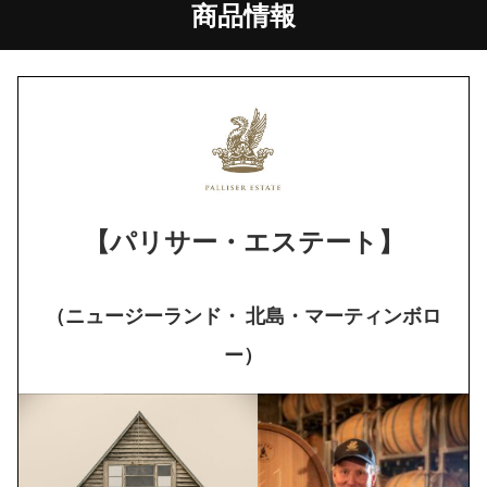
商品情報
【パリサー・エステート】
（ニュージーランド・ 北島・マーティンボロ
ー）