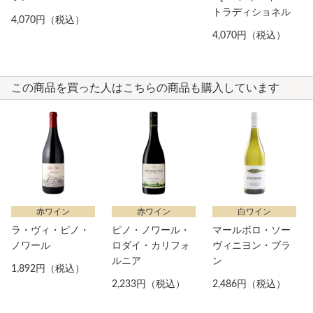
トラディショネル
4,070円（税込）
4,070円（税込）
この商品を買った人はこちらの商品も購入しています
赤ワイン
赤ワイン
白ワイン
ラ・ヴィ・ピノ・
ピノ・ノワール・
マールボロ・ソー
ノワール
ロダイ・カリフォ
ヴィニヨン・ブラ
ルニア
ン
1,892円（税込）
2,233円（税込）
2,486円（税込）