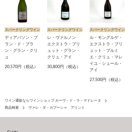
スパークリングワイン
スパークリングワイン
スパークリングワイン
ディアパソン・ブ
レ・ヴァルノン
ル・モングルゲ・
ラン・ド・ブラ
エクストラ・ブリ
エクストラ・ブリ
ン・グラン・クリ
ュット・グラン・
ュット・プルミ
ュ
クリュ・アイ
エ・クリュ・マレ
イユ・シュール・
20,570円（税込）
30,800円（税込）
アイ
27,500円（税込）
ワイン通販ならワインショップ カーヴ・ド・ラ・マドレーヌ
商品検索
ヴァレ・ダ・カプーシャ アリント