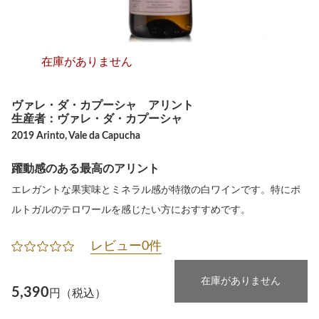
在庫がありません
ヴァレ・ダ・カプーシャ アリント
生産者：ヴァレ・ダ・カプーシャ
2019 Arinto, Vale da Capucha
躍動感のある最高のアリント
エレガントな果実味とミネラル感が特徴の白ワインです。特にポ
ルトガルのテロワールを感じたい方におすすめです。
レビュー0件
在庫がありません
5,390
円（税込）