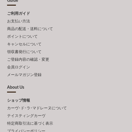
Guide
ご利用ガイド
お支払い方法
商品の配送・送料について
ポイントについて
キャンセルについて
領収書発行について
ご登録内容の確認・変更
会員ログイン
メールマガジン登録
About Us
ショップ情報
カーヴ･ド･ラ･マドレーヌについて
テイスティングカーヴ
特定商取引法に基づく表示
プライバシーポリシー