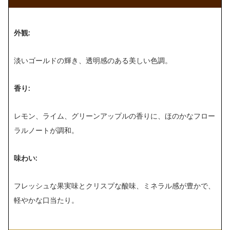
外観:
淡いゴールドの輝き、透明感のある美しい色調。
香り:
レモン、ライム、グリーンアップルの香りに、ほのかなフロー
ラルノートが調和。
味わい:
フレッシュな果実味とクリスプな酸味、ミネラル感が豊かで、
軽やかな口当たり。