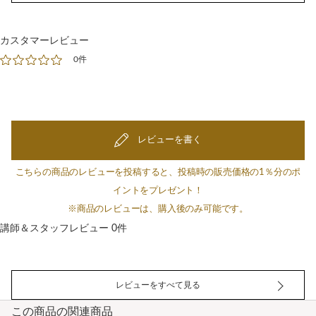
カスタマーレビュー
0件
レビューを書く
こちらの商品のレビューを投稿すると、投稿時の販売価格の1％分のポ
イントをプレゼント！
※商品のレビューは、購入後のみ可能です。
講師＆スタッフレビュー 0件
レビューをすべて見る
この商品の関連商品