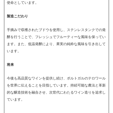
使命としています。
製造こだわり
手摘みで収穫されたブドウを使用し、ステンレスタンクでの発
酵を行うことで、フレッシュでフルーティーな風味を保ってい
ます。また、低温発酵により、果実の純粋な風味を引き出して
います。
将来
今後も高品質なワインを提供し続け、ポルトガルのテロワール
を世界に伝えることを目指しています。持続可能な農法と革新
的な醸造技術を融合させ、次世代にわたるワイン造りを追求し
ています。