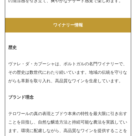
の清涼感を引き立て、爽やかなデザート感覚で楽しめます。
ワイナリー情報
歴史
ヴァレ・ダ・カプーシャは、ポルトガルの名門ワイナリーで、
その歴史は数世代にわたり続いています。地域の伝統を守りな
がらも革新を取り入れ、高品質なワインを生産しています。
ブランド理念
テロワールの真の表現とブドウ本来の特性を最大限に引き出す
ことを目指し、自然な醸造方法と持続可能な農法を実践してい
ます。環境に配慮しながら、高品質なワインを提供することを