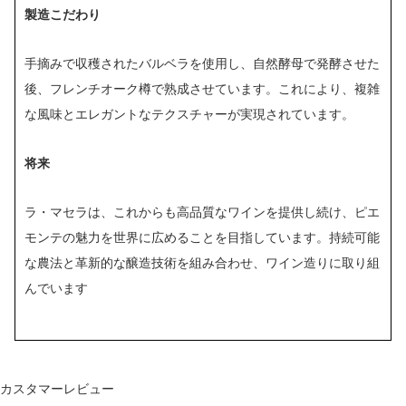
製造こだわり
手摘みで収穫されたバルベラを使用し、自然酵母で発酵させた
後、フレンチオーク樽で熟成させています。これにより、複雑
な風味とエレガントなテクスチャーが実現されています。
将来
ラ・マセラは、これからも高品質なワインを提供し続け、ピエ
モンテの魅力を世界に広めることを目指しています。持続可能
な農法と革新的な醸造技術を組み合わせ、ワイン造りに取り組
んでいます
カスタマーレビュー