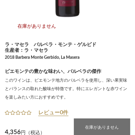
在庫がありません
ラ・マセラ バルベラ・モンテ・ゲルビド
生産者：ラ・マセラ
2018 Barbera Monte Gerbido, La Masera
ピエモンテの豊かな味わい、バルベラの傑作
このワインは、ピエモンテ地方のバルベラを使用し、深い果実味
とバランスの取れた酸味が特徴です。特にエレガントな赤ワイン
を楽しみたい方におすすめです。
レビュー0件
在庫がありません
4,356
円（税込）