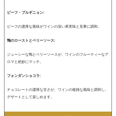
ビーフ・ブルギニョン:
ビーフの濃厚な風味がワインの深い果実味と見事に調和。
鴨のローストとベリーソース:
ジューシーな鴨とベリーソースが、ワインのフルーティーなア
ロマと絶妙にマッチ。
フォンダンショコラ:
チョコレートの濃厚な甘さが、ワインの複雑な風味と調和し、
デザートとして楽しめます。