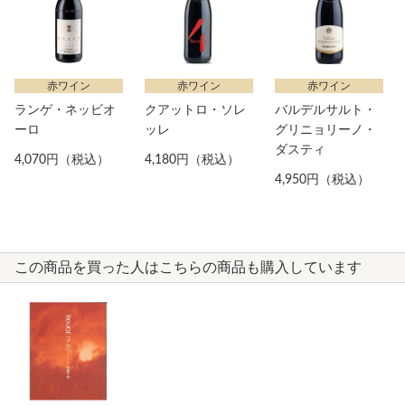
赤ワイン
赤ワイン
赤ワイン
ランゲ・ネッビオ
クアットロ・ソレ
バルデルサルト・
ーロ
ッレ
グリニョリーノ・
ダスティ
4,070円（税込）
4,180円（税込）
4,950円（税込）
この商品を買った人はこちらの商品も購入しています