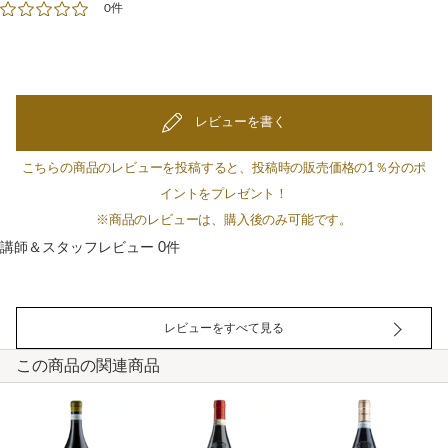
0件
レビューを書く
こちらの商品のレビューを投稿すると、投稿時の販売価格の1％分のポ
イントをプレゼント！
※商品のレビューは、購入後のみ可能です。
講師＆スタッフレビュー 0件
レビューをすべて見る
この商品の関連商品