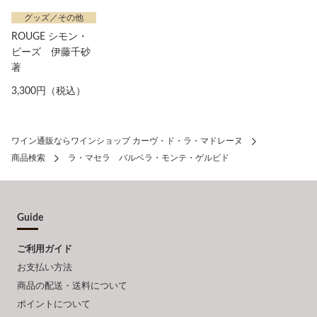
グッズ／その他
ROUGE シモン・
ビーズ 伊藤千砂
著
3,300円（税込）
ワイン通販ならワインショップ カーヴ・ド・ラ・マドレーヌ
商品検索
ラ・マセラ バルベラ・モンテ・ゲルビド
Guide
ご利用ガイド
お支払い方法
商品の配送・送料について
ポイントについて