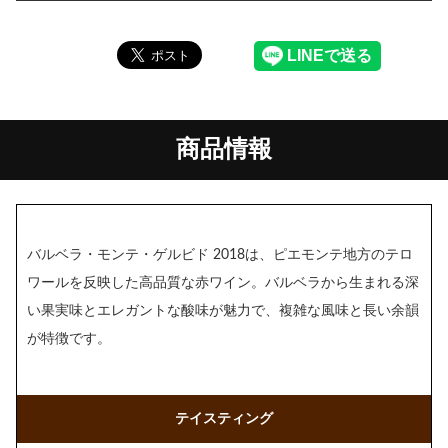
商品情報
バルベラ・モンテ・ゲルビド 2018は、ピエモンテ地方のテロ
ワールを反映した高品質な赤ワイン。バルベラから生まれる深
い果実味とエレガントな酸味が魅力で、複雑な風味と長い余韻
が特徴です。
テイスティング