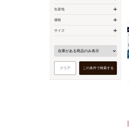
生産地
価格
サイズ
クリア
この条件で検索する