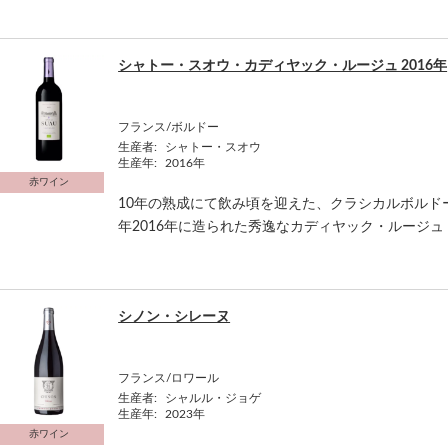
シャトー・スオウ・カディヤック・ルージュ 2016年
フランス/ボルドー
生産者:
シャトー・スオウ
生産年:
2016年
赤ワイン
10年の熟成にて飲み頃を迎えた、クラシカルボルド
年2016年に造られた秀逸なカディヤック・ルージュ
シノン・シレーヌ
フランス/ロワール
生産者:
シャルル・ジョゲ
生産年:
2023年
赤ワイン