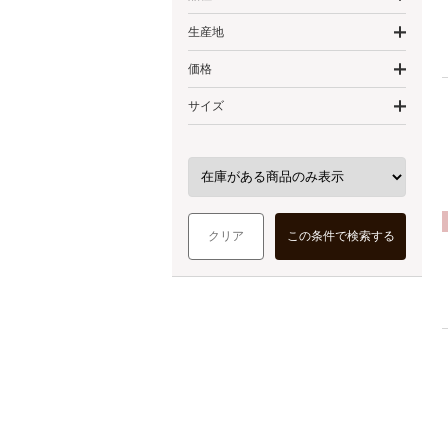
生産地
価格
サイズ
クリア
この条件で検索する