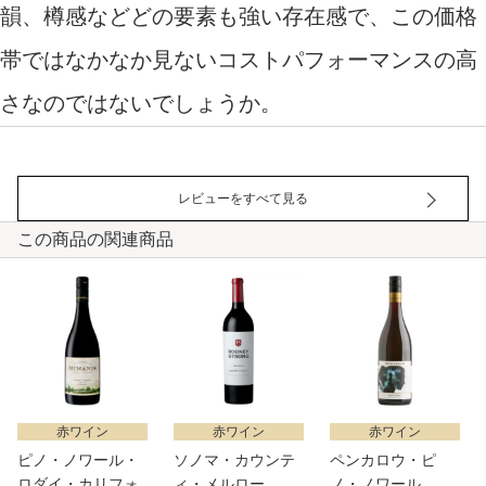
韻、樽感などどの要素も強い存在感で、この価格
帯ではなかなか見ないコストパフォーマンスの高
さなのではないでしょうか。
レビューをすべて見る
この商品の関連商品
赤ワイン
赤ワイン
赤ワイン
ピノ・ノワール・
ソノマ・カウンテ
ペンカロウ・ピ
ロダイ・カリフォ
ィ・メルロー
ノ・ノワール