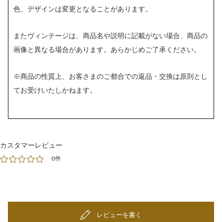
色、デザインは変更となることがあります。
またヴィンテージは、商品名や説明に記載がない場合、商品の
画像と異なる場合があります。あらかじめご了承ください。
※商品の性質上、お客さまのご都合での返品・交換は原則とし
てお受けいたしかねます。
カスタマーレビュー
0件
レビューを書く