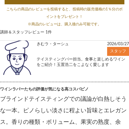
こちらの商品のレビューを投稿すると、投稿時の販売価格の1％分のポ
イントをプレゼント！
※商品のレビューは、購入後のみ可能です。
講師＆スタッフレビュー 1件
きむラ・ターシュ
2026/03/2
スタッフ
テイスティングバー担当。食事と楽しめるワイン
をご紹介！玉置浩二をこよなく愛します
ワインラバーたちの評価が気になる高コスパピノ
ブラインドテイスティングでの議論が白熱しそう
な一本。ピノらしい淡さに程よい旨味とエレガン
ス。香りの種類・ボリューム、果実の熟度、余