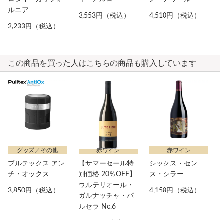
ルニア
3,553円（税込）
4,510円（税込）
2,233円（税込）
この商品を買った人はこちらの商品も購入しています
グッズ／その他
赤ワイン
赤ワイン
プルテックス アン
【サマーセール特
シックス・セン
チ・オックス
別価格 20％OFF】
ス・シラー
ウルテリオール・
3,850円（税込）
4,158円（税込）
ガルナッチャ・パ
ルセラ No.6