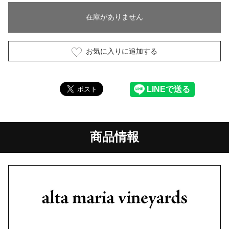
在庫がありません
お気に入りに追加する
商品情報