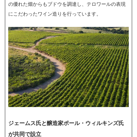
の優れた畑からもブドウを調達し、テロワールの表現
にこだわったワイン造りを行っています。
ジェームス氏と醸造家ポール・ウィルキンズ氏
が共同で設立