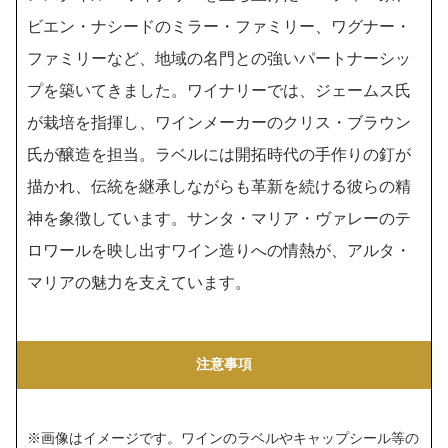
ビエン・ナシードのミラー・ファミリー、ワグナー・
ファミリーなど、地域の名門との強いパートナーシッ
プを築いてきました。ワイナリーでは、ジェームス氏
が栽培を指揮し、ワインメーカーのクリス・ブラウン
氏が醸造を担当。ラベルには開拓時代の手作りの釘が
描かれ、伝統を継承しながらも革新を続ける彼らの精
神を象徴しています。サンタ・マリア・ヴァレーのテ
ロワールを映し出すワイン造りへの情熱が、アルタ・
マリアの魅力を支えています。
注意事項
※画像はイメージです。ワインのラベルやキャップシール等の