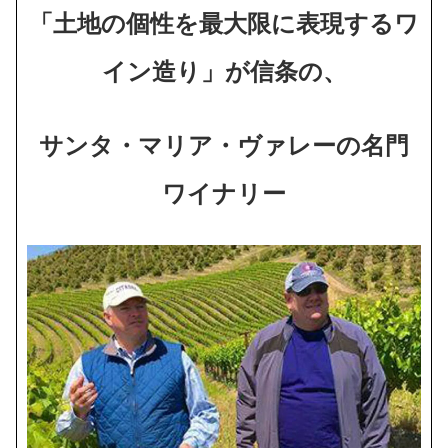
「土地の個性を最大限に表現するワ
イン造り」が信条の、
サンタ・マリア・ヴァレーの名門
ワイナリー