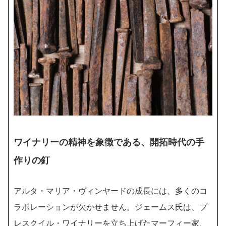
ワイナリーの精神を象徴である、開拓時代の手
作りの釘
アルタ・マリア・ヴィンヤードの成長には、多くのコ
ラボレーションが欠かせません。ジェームス氏は、プ
レスクイル・ワイナリーを立ち上げたマーフィー家、