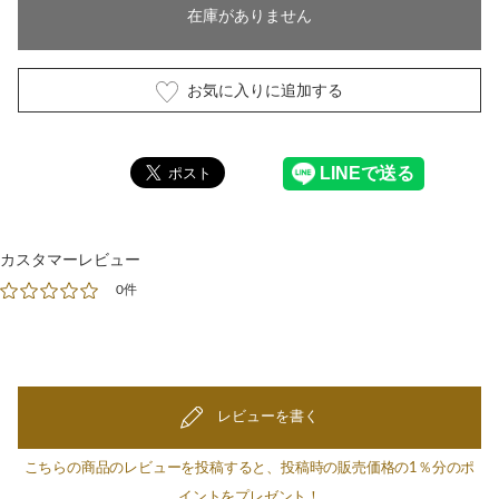
在庫がありません
お気に入りに追加する
カスタマーレビュー
0件
レビューを書く
こちらの商品のレビューを投稿すると、投稿時の販売価格の1％分のポ
イントをプレゼント！