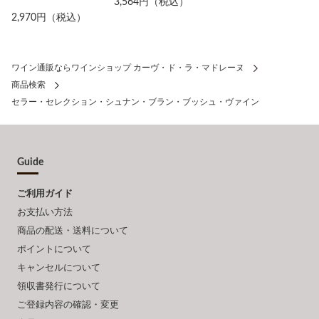
3,564円（税込）
2,970円（税込）
ワイン通販ならワインショップ カーヴ・ド・ラ・マドレーヌ
商品検索
セラー・セレクション・シュナン・ブラン・ブッシュ・ヴァイン
Guide
ご利用ガイド
お支払い方法
商品の配送・送料について
ポイントについて
キャンセルについて
領収書発行について
ご登録内容の確認・変更