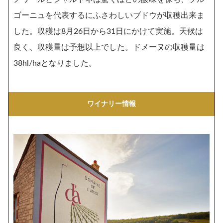
ゴーニュを代表するにふさわしいブドウが収穫出来ま
した。収穫は8月26日から31日にかけて実施。天候は
良く、収穫量は予想以上でした。ドメーヌの収穫量は
38hl/haとなりました。
ワイナリー情報