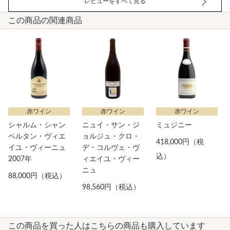
レビューをすべて見る
この商品の関連商品
赤ワイン
赤ワイン
赤ワイン
シャルム・シャン
ニュイ・サン・ジ
ミュジニー
ベルタン・ヴィエ
ョルジュ・クロ・
418,000円（税
イユ・ヴィーニュ
デ・コルヴェ・ヴ
込）
2007年
ィエイユ・ヴィー
ニュ
88,000円（税込）
98,560円（税込）
この商品を買った人はこちらの商品も購入しています