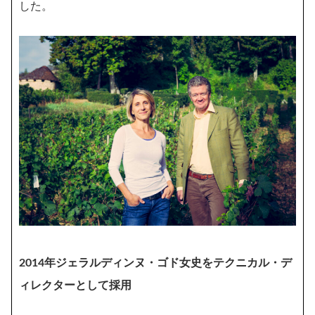
した。
2014年ジェラルディンヌ・ゴド女史をテクニカル・デ
ィレクターとして採用