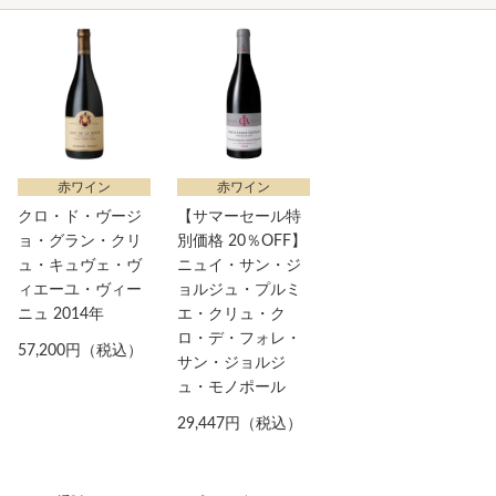
赤ワイン
赤ワイン
クロ・ド・ヴージ
【サマーセール特
ョ・グラン・クリ
別価格 20％OFF】
ュ・キュヴェ・ヴ
ニュイ・サン・ジ
ィエーユ・ヴィー
ョルジュ・プルミ
ニュ 2014年
エ・クリュ・ク
ロ・デ・フォレ・
57,200円（税込）
サン・ジョルジ
ュ・モノポール
29,447円（税込）