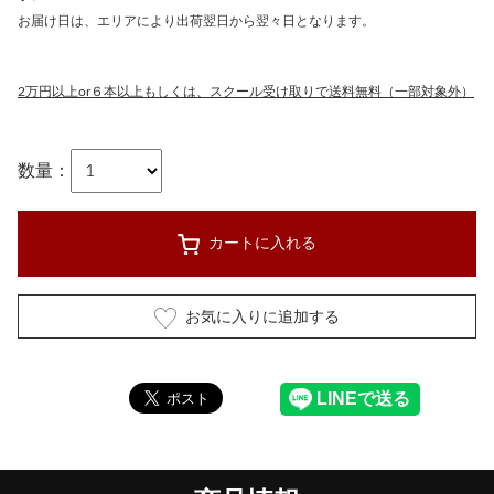
お届け日は、エリアにより出荷翌日から翌々日となります。
2万円以上or６本以上もしくは、スクール受け取りで送料無料（一部対象外）
数量：
カートに入れる
お気に入りに追加する