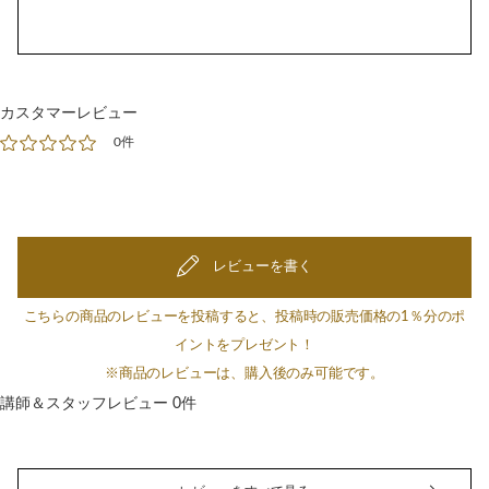
カスタマーレビュー
0件
レビューを書く
こちらの商品のレビューを投稿すると、投稿時の販売価格の1％分のポ
イントをプレゼント！
※商品のレビューは、購入後のみ可能です。
講師＆スタッフレビュー 0件