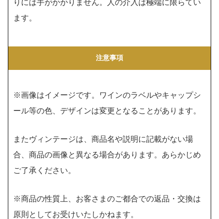
りには手がかかりません。人の介入は極端に限らてい
ます。
注意事項
※画像はイメージです。ワインのラベルやキャップシ
ール等の色、デザインは変更となることがあります。
またヴィンテージは、商品名や説明に記載がない場
合、商品の画像と異なる場合があります。あらかじめ
ご了承ください。
※商品の性質上、お客さまのご都合での返品・交換は
原則としてお受けいたしかねます。