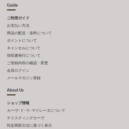
Guide
ご利用ガイド
お支払い方法
商品の配送・送料について
ポイントについて
キャンセルについて
領収書発行について
ご登録内容の確認・変更
会員ログイン
メールマガジン登録
About Us
ショップ情報
カーヴ･ド･ラ･マドレーヌについて
テイスティングカーヴ
特定商取引法に基づく表示