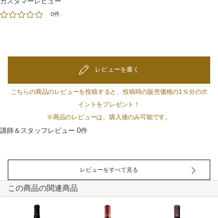
カスタマーレビュー
0件
レビューを書く
こちらの商品のレビューを投稿すると、投稿時の販売価格の1％分のポ
イントをプレゼント！
※商品のレビューは、購入後のみ可能です。
講師＆スタッフレビュー 0件
レビューをすべて見る
この商品の関連商品