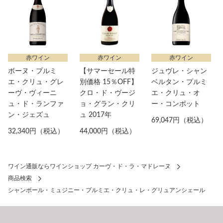
赤ワイン
赤ワイン
赤ワイン
ボーヌ・プルミ
【サマーセール特
ジュヴレ・シャン
エ・クリュ・グレ
別価格 15％OFF】
ベルタン・プルミ
ーヴ・ヴィーニ
クロ・ド・ヴージ
エ・クリュ・オ
ュ・ド・ランファ
ョ・グラン・クリ
ー・コンボット
ン・ジェズュ
ュ 2017年
69,047円（税込）
32,340円（税込）
44,000円（税込）
ワイン通販ならワインショップ カーヴ・ド・ラ・マドレーヌ
商品検索
シャンボール・ミュジニー・プルミエ・クリュ・レ・グリュアンシェール