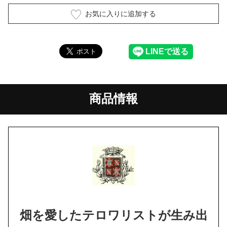
お気に入りに追加する
商品情報
畑を愛したテロワリストが生み出