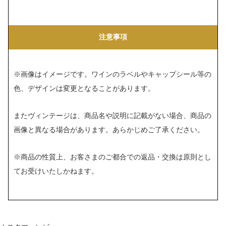
注意事項
※画像はイメージです。ワインのラベルやキャップシール等の
色、デザインは変更となることがあります。
またヴィンテージは、商品名や説明に記載がない場合、商品の
画像と異なる場合があります。あらかじめご了承ください。
※商品の性質上、お客さまのご都合での返品・交換は原則とし
てお受けいたしかねます。