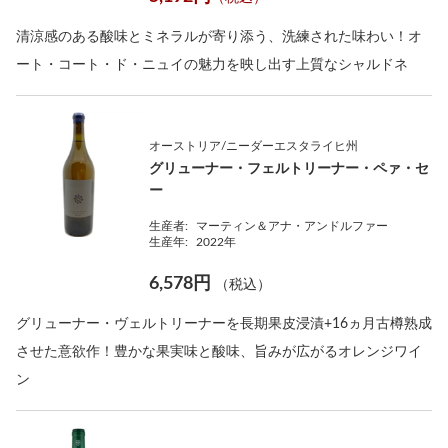
清涼感のある酸味とミネラルが寄り添う、洗練された味わい！オ
ート・コート・ド・ニュイの魅力を映し出す上質なシャルドネ
オーストリア/ニーダーエスタライヒ州
グリューナー・フェルトリーナー・ペァ・セ
ー
生産者:
マーティン＆アナ・アンドルファー
生産年:
2022年
6,578円
（税込）
グリューナー・ヴェルトリーナーを長期果皮浸漬+16ヵ月古樽熟成
させた意欲作！豊かな果実味と酸味、旨みが広がるオレンジワイ
ン