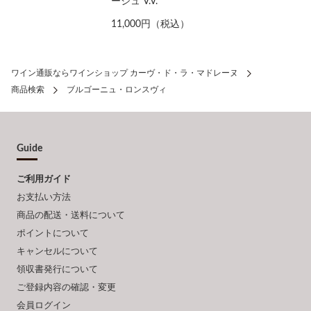
ージュ V.V.
11,000円（税込）
ワイン通販ならワインショップ カーヴ・ド・ラ・マドレーヌ
商品検索
ブルゴーニュ・ロンスヴィ
Guide
ご利用ガイド
お支払い方法
商品の配送・送料について
ポイントについて
キャンセルについて
領収書発行について
ご登録内容の確認・変更
会員ログイン