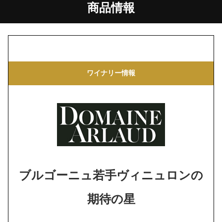
商品情報
ワイナリー情報
ブルゴーニュ若手ヴィニュロンの
期待の星