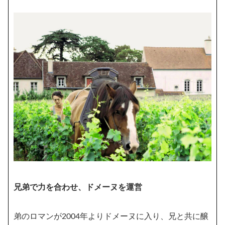
兄弟で力を合わせ、ドメーヌを運営
弟のロマンが2004年よりドメーヌに入り、兄と共に醸