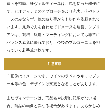
造面を補助。妹ヴェルティーユは、馬を使った耕作に
て、ビオディナミのアプローチをより充実。今やドメ
ーヌのみならず、他の造り手からも耕作を依頼されて
います。兄弟で力を合わせてドメーヌを運営。シプリ
アンは、栽培・醸造・マーティングにおいても非常に
バランス感覚に優れており、今後のブルゴーニュを担
っていく若手筆頭株です。
注意事項
※画像はイメージです。ワインのラベルやキャップシ
ール等の色、デザインは変更となることがあります。
またヴィンテージは、商品名や説明に記載がない場
合、商品の画像と異なる場合があります。あらかじめ