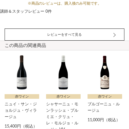
※商品のレビューは、購入後のみ可能です。
講師＆スタッフレビュー 0件
レビューをすべて見る
この商品の関連商品
赤ワイン
赤ワイン
赤ワイン
ニュイ・サン・ジ
シャサーニュ・モ
ブルゴーニュ・ル
ョルジュ・ヴィラ
ンラッシェ・プル
ージュ
ージュ
ミエ・クリュ・
11,000円（税込）
レ・モルジョ・ル
15,400円（税込）