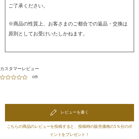
ご了承ください。
※商品の性質上、お客さまのご都合での返品・交換は
原則としてお受けいたしかねます。
カスタマーレビュー
0件
レビューを書く
こちらの商品のレビューを投稿すると、投稿時の販売価格の1％分のポ
イントをプレゼント！