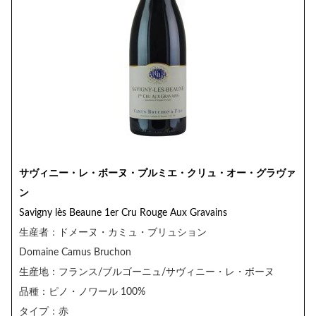
サヴィニー・レ・ボーヌ・プルミエ・クリュ・オー・グラヴァ
ン
Savigny lès Beaune 1er Cru Rouge Aux Gravains
生産者：ドメーヌ・カミュ・ブリュション
Domaine Camus Bruchon
生産地：フランス/ブルゴーニュ/サヴィニー・レ・ボーヌ
品種：ピノ・ノワール 100%
タイプ：赤