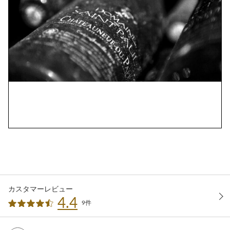
カスタマーレビュー
4.4
9件