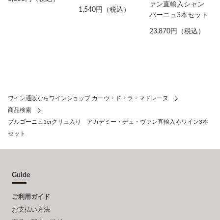
ァン直輸入シャン
1,540円（税込）
パーニュ3本セット
23,870円（税込）
ワイン通販ならワインショップ カーヴ・ド・ラ・マドレーヌ
商品検索
ブルゴーニュ1erクリュ入り アカデミー・デュ・ヴァン直輸入赤ワイン3本
セット
Guide
ご利用ガイド
お支払い方法