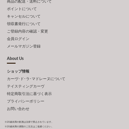
商品の配送・送料について
ポイントについて
キャンセルについて
領収書発行について
ご登録内容の確認・変更
会員ログイン
メールマガジン登録
About Us
ショップ情報
カーヴ･ド･ラ･マドレーヌについて
テイスティングカーヴ
特定商取引法に基づく表示
プライバシーポリシー
お問い合わせ
※20歳未満の飲酒は法律で禁止されています。
※20歳未満の酒類のご注文はご遠慮ください。