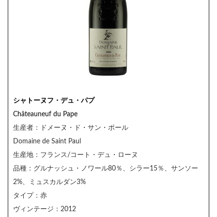
シャトーヌフ・デュ・パプ
Châteauneuf du Pape
生産者：ドメーヌ・ド・サン・ポール
Domaine de Saint Paul
生産地：フランス/コート・デュ・ローヌ
品種：グルナッシュ・ノワール80％、シラー15％、サンソー
2%、ミュスカルダン3%
タイプ：赤
ヴィンテージ：2012