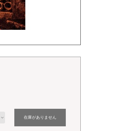
在庫がありません