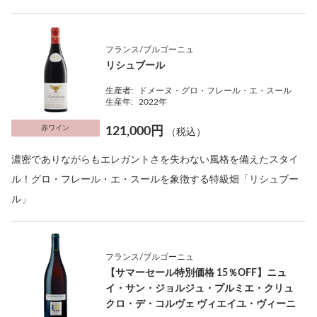
フランス/ブルゴーニュ
リシュブール
生産者:
ドメーヌ・グロ・フレール・エ・スール
生産年:
2022年
赤ワイン
121,000円
（税込）
濃密でありながらもエレガントさを失わない風格を備えたスタイ
ル！グロ・フレール・エ・スールを象徴する特級畑「リシュブー
ル」
フランス/ブルゴーニュ
【サマーセール特別価格 15％OFF】ニュ
イ・サン・ジョルジュ・プルミエ・クリュ
クロ・デ・コルヴェ ヴィエイユ・ヴィーニ