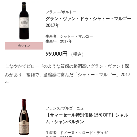
フランス/ボルドー
グラン・ヴァン・ドゥ・シャトー・マルゴー
2017年
生産者:
シャトー・マルゴー
生産年:
2017年
赤ワイン
99,000円
（税込）
しなやかでビロードのような質感の格調高いグラン・ヴァン！深
みがあり、複雑で、凝縮感に富んだ「シャトー・マルゴー」2017
年
フランス/ブルゴーニュ
【サマーセール特別価格 15％OFF】シャル
ム・シャンベルタン
生産者:
ドメーヌ・クロード・デュガ