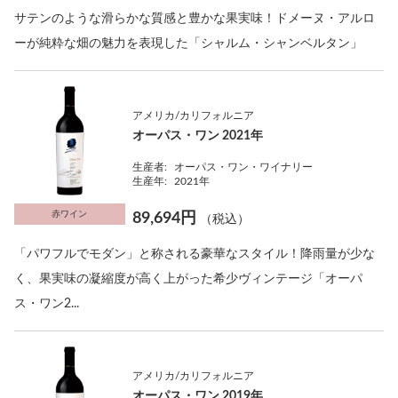
サテンのような滑らかな質感と豊かな果実味！ドメーヌ・アルロ
ーが純粋な畑の魅力を表現した「シャルム・シャンベルタン」
アメリカ/カリフォルニア
オーパス・ワン 2021年
生産者:
オーパス・ワン・ワイナリー
生産年:
2021年
赤ワイン
89,694円
（税込）
「パワフルでモダン」と称される豪華なスタイル！降雨量が少な
く、果実味の凝縮度が高く上がった希少ヴィンテージ「オーパ
ス・ワン2...
アメリカ/カリフォルニア
オーパス・ワン 2019年