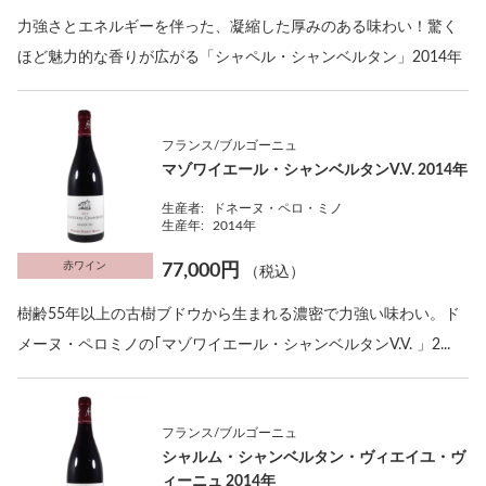
力強さとエネルギーを伴った、凝縮した厚みのある味わい！驚く
ほど魅力的な香りが広がる「シャペル・シャンベルタン」2014年
フランス/ブルゴーニュ
マゾワイエール・シャンベルタンV.V. 2014年
生産者:
ドネーヌ・ペロ・ミノ
生産年:
2014年
赤ワイン
77,000円
（税込）
樹齢55年以上の古樹ブドウから生まれる濃密で力強い味わい。ド
メーヌ・ペロミノの｢マゾワイエール・シャンベルタンV.V. 」2...
フランス/ブルゴーニュ
シャルム・シャンベルタン・ヴィエイユ・ヴ
ィーニュ 2014年