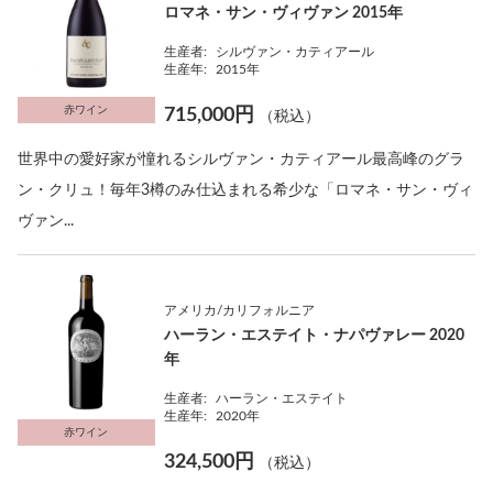
ロマネ・サン・ヴィヴァン 2015年
生産者:
シルヴァン・カティアール
生産年:
2015年
赤ワイン
715,000円
（税込）
世界中の愛好家が憧れるシルヴァン・カティアール最高峰のグラ
ン・クリュ！毎年3樽のみ仕込まれる希少な「ロマネ・サン・ヴィ
ヴァン...
アメリカ/カリフォルニア
ハーラン・エステイト・ナパヴァレー 2020
年
生産者:
ハーラン・エステイト
生産年:
2020年
赤ワイン
324,500円
（税込）