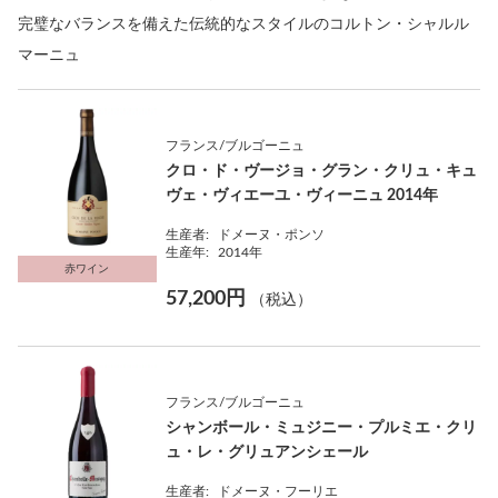
完璧なバランスを備えた伝統的なスタイルのコルトン・シャルル
マーニュ
フランス/ブルゴーニュ
クロ・ド・ヴージョ・グラン・クリュ・キュ
ヴェ・ヴィエーユ・ヴィーニュ 2014年
生産者:
ドメーヌ・ポンソ
生産年:
2014年
赤ワイン
57,200円
（税込）
フランス/ブルゴーニュ
シャンボール・ミュジニー・プルミエ・クリ
ュ・レ・グリュアンシェール
生産者:
ドメーヌ・フーリエ