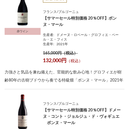
フランス/ブルゴーニュ
【サマーセール特別価格 20％OFF】ボン
ヌ・マール
赤ワイン
生産者:
ドメーヌ・ロベール・グロフィエ・ペー
ル・エ・フィス
生産年:
2021年
165,000円（税込）
132,000円
（税込）
力強さと気品を兼ね備えた、官能的な飲み心地！グロフィエが樹
齢80年の古樹ブドウから奏でる特級畑「ボンヌ・マール」2021年
フランス/ブルゴーニュ
【サマーセール特別価格 20％OFF】ドメー
ヌ・コント・ジョルジュ・ド・ヴォギュエ
ボンヌ・マール