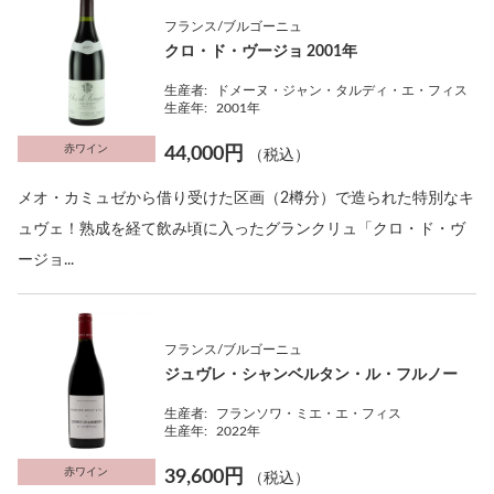
フランス/ブルゴーニュ
クロ・ド・ヴージョ 2001年
生産者:
ドメーヌ・ジャン・タルディ・エ・フィス
生産年:
2001年
赤ワイン
44,000円
（税込）
メオ・カミュゼから借り受けた区画（2樽分）で造られた特別なキ
ュヴェ！熟成を経て飲み頃に入ったグランクリュ「クロ・ド・ヴ
ージョ...
フランス/ブルゴーニュ
ジュヴレ・シャンベルタン・ル・フルノー
生産者:
フランソワ・ミエ・エ・フィス
生産年:
2022年
赤ワイン
39,600円
（税込）