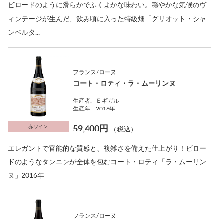
ビロードのように滑らかでふくよかな味わい。穏やかな気候のヴ
ィンテージが生んだ、飲み頃に入った特級畑「グリオット・シャ
ンベルタ...
フランス/ローヌ
コート・ロティ・ラ・ムーリンヌ
生産者:
Ｅギガル
生産年:
2016年
赤ワイン
59,400円
（税込）
エレガントで官能的な質感と、複雑さを備えた仕上がり！ビロー
ドのようなタンニンが全体を包むコート・ロティ「ラ・ムーリン
ヌ」2016年
フランス/ローヌ