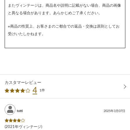
またヴィンテージは、商品名や説明に記載がない場合、商品の画像
と異なる場合があります。あらかじめご了承ください。
※商品の性質上、お客さまのご都合での返品・交換は原則としてお
受けいたしかねます。
カスタマーレビュー
4
1件
totti
2025年3月07日
(2021年ヴィンテージ)