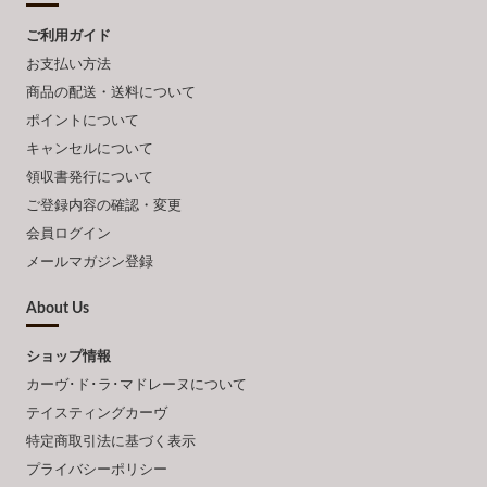
ご利用ガイド
お支払い方法
商品の配送・送料について
ポイントについて
キャンセルについて
領収書発行について
ご登録内容の確認・変更
会員ログイン
メールマガジン登録
About Us
ショップ情報
カーヴ･ド･ラ･マドレーヌについて
テイスティングカーヴ
特定商取引法に基づく表示
プライバシーポリシー