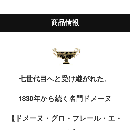
商品情報
七世代目へと受け継がれた、
1830年から続く名門ドメーヌ
【ドメーヌ・グロ・フレール・エ・