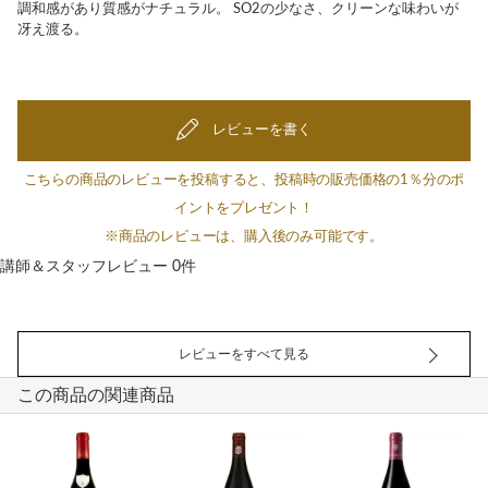
調和感があり質感がナチュラル。 SO2の少なさ、クリーンな味わいが
冴え渡る。
レビューを書く
こちらの商品のレビューを投稿すると、投稿時の販売価格の1％分のポ
イントをプレゼント！
※商品のレビューは、購入後のみ可能です。
講師＆スタッフレビュー 0件
レビューをすべて見る
この商品の関連商品