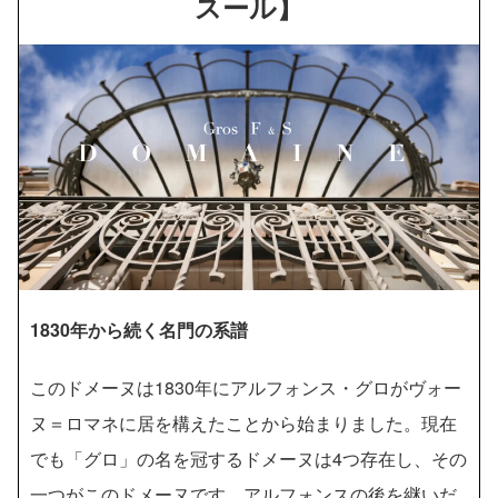
スール】
1830年から続く名門の系譜
このドメーヌは1830年にアルフォンス・グロがヴォー
ヌ＝ロマネに居を構えたことから始まりました。現在
でも「グロ」の名を冠するドメーヌは4つ存在し、その
一つがこのドメーヌです。アルフォンスの後を継いだ