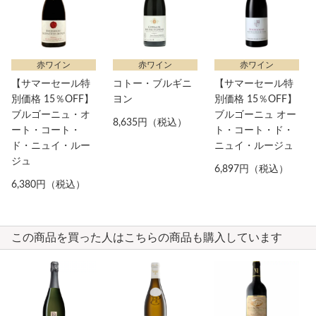
赤ワイン
赤ワイン
赤ワイン
【サマーセール特
コトー・ブルギニ
【サマーセール特
別価格 15％OFF】
ヨン
別価格 15％OFF】
ブルゴーニュ・オ
ブルゴーニュ オー
8,635円（税込）
ート・コート・
ト・コート・ド・
ド・ニュイ・ルー
ニュイ・ルージュ
ジュ
6,897円（税込）
6,380円（税込）
この商品を買った人はこちらの商品も購入しています