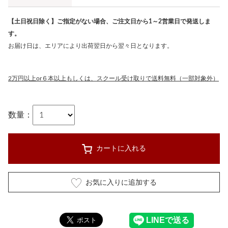
【土日祝日除く】ご指定がない場合、ご注文日から1～2営業日で発送しま
す。
お届け日は、エリアにより出荷翌日から翌々日となります。
2万円以上or６本以上もしくは、スクール受け取りで送料無料（一部対象外）
数量：
カートに入れる
お気に入りに追加する