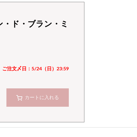
ン・ド・ブラン・ミ
ご注文〆日：5/24（日）23:59
カートに入れる