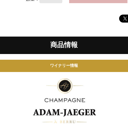
商品情報
ワイナリー情報