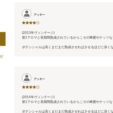
アッキー
(2013年ヴィンテージ)
第1アロマと長期間熟成されているからこその蜂蜜やナッツな
ポテンシャルは高くまだまだ熟成させればさせるほどに深く
ゼ
。
アッキー
(2014年ヴィンテージ)
第1アロマと長期間熟成されているからこその蜂蜜やナッツな
ポテンシャルは高くまだまだ熟成させればさせるほどに深く