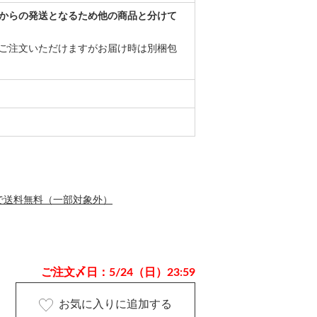
からの発送となるため他の商品と分けて
ご注文いただけますがお届け時は別梱包
で送料無料（一部対象外）
ご注文〆日：5/24（日）23:59
お気に入りに追加する