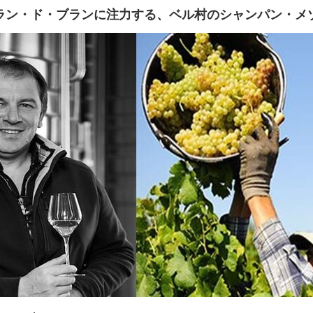
ラン・ド・ブランに注力する、ベル村のシャンパン・メ