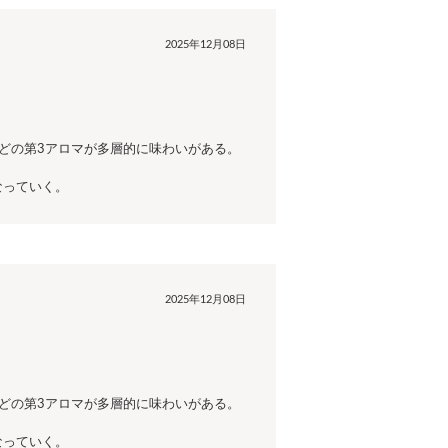
2025年12月08日
どの第3アロマが多層的に味わいがある。
なっていく。
2025年12月08日
どの第3アロマが多層的に味わいがある。
なっていく。