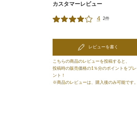
カスタマーレビュー
4
2件
レビューを書く
こちらの商品のレビューを投稿すると、
投稿時の販売価格の1％分のポイントをプレ
ント！
※商品のレビューは、購入後のみ可能です