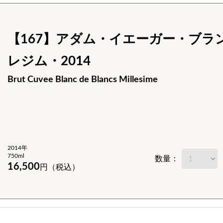
【167】アダム・イエーガー・ブラ
レジム・2014
Brut Cuvee Blanc de Blancs Millesime
2014年
750ml
数量：
16,500
円（税込）