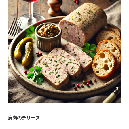
鹿肉のテリーヌ