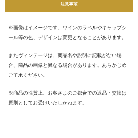
注意事項
※画像はイメージです。ワインのラベルやキャップシ
ール等の色、デザインは変更となることがあります。
またヴィンテージは、商品名や説明に記載がない場
合、商品の画像と異なる場合があります。あらかじめ
ご了承ください。
※商品の性質上、お客さまのご都合での返品・交換は
原則としてお受けいたしかねます。