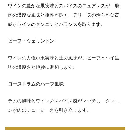
ワインの豊かな果実味とスパイスのニュアンスが、鹿
肉の濃厚な風味と相性が良く、テリーヌの滑らかな質
感がワインのタンニンとバランスを取ります。
ビーフ・ウェリントン
ワインの力強い果実味と土の風味が、ビーフとパイ生
地の濃厚さと絶妙に調和します。
ローストラムのハーブ風味
ラムの風味とワインのスパイス感がマッチし、タンニ
ンが肉のジューシーさを引き立てます。