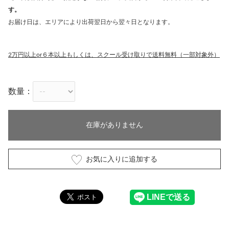
す。
お届け日は、エリアにより出荷翌日から翌々日となります。
2万円以上or６本以上もしくは、スクール受け取りで送料無料（一部対象外）
数量：
在庫がありません
お気に入りに追加する