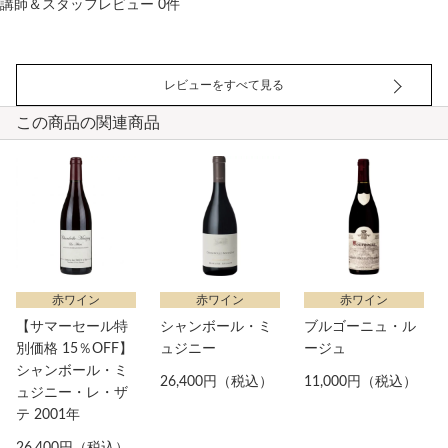
講師＆スタッフレビュー 0件
レビューをすべて見る
この商品の関連商品
赤ワイン
赤ワイン
赤ワイン
【サマーセール特
シャンボール・ミ
ブルゴーニュ・ル
別価格 15％OFF】
ュジニー
ージュ
シャンボール・ミ
26,400円（税込）
11,000円（税込）
ュジニー・レ・ザ
テ 2001年