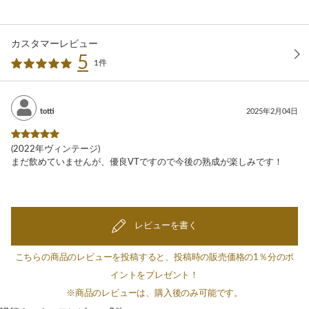
カスタマーレビュー
5
1件
totti
2025年2月04日
(2022年ヴィンテージ)
まだ飲めていませんが、優良VTですので今後の熟成が楽しみです！
レビューを書く
こちらの商品のレビューを投稿すると、投稿時の販売価格の1％分のポ
イントをプレゼント！
※商品のレビューは、購入後のみ可能です。