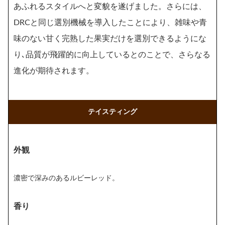
あふれるスタイルへと変貌を遂げました。さらには、
DRCと同じ選別機械を導入したことにより、雑味や青
味のない甘く完熟した果実だけを選別できるようにな
り､品質が飛躍的に向上しているとのことで、さらなる
進化が期待されます。
テイスティング
外観
濃密で深みのあるルビーレッド。
香り