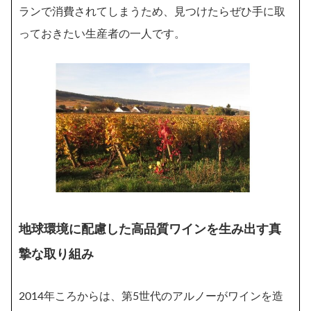
ランで消費されてしまうため、見つけたらぜひ手に取
っておきたい生産者の一人です。
地球環境に配慮した高品質ワインを生み出す真
摯な取り組み
2014年ころからは、第5世代のアルノーがワインを造