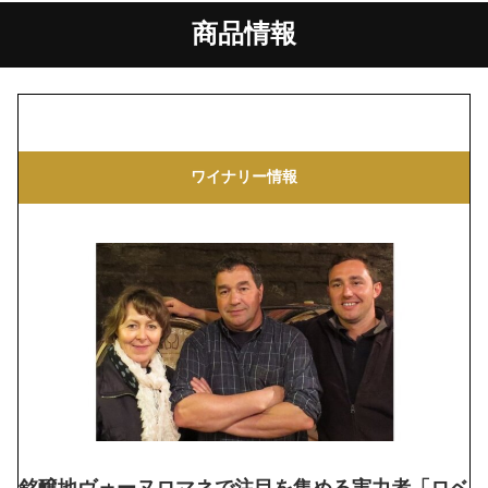
商品情報
ワイナリー情報