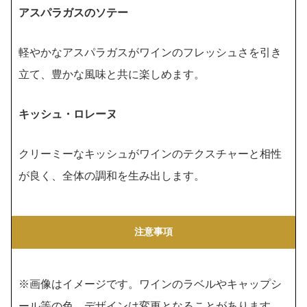
アスパラガスのソテー
軽やかなアスパラガスがワインのフレッシュさを引き
立て、豊かな風味と共に楽しめます。
キッシュ・ロレーヌ
クリーミーなキッシュがワインのテクスチャーと相性
が良く、全体の調和を生み出します。
注意事項
※画像はイメージです。ワインのラベルやキャップシ
ール等の色、デザインは変更となることがあります。