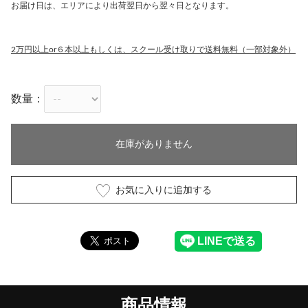
お届け日は、エリアにより出荷翌日から翌々日となります。
2万円以上or６本以上もしくは、スクール受け取りで送料無料（一部対象外）
数量：
在庫がありません
お気に入りに追加する
商品情報