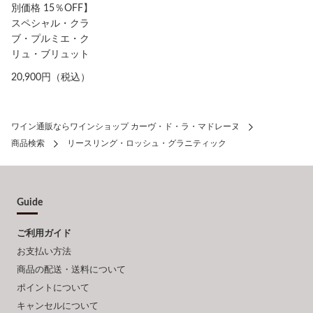
別価格 15％OFF】
スペシャル・クラ
ブ・プルミエ・ク
リュ・ブリュット
20,900円（税込）
ワイン通販ならワインショップ カーヴ・ド・ラ・マドレーヌ
商品検索
リースリング・ロッシュ・グラニティック
Guide
ご利用ガイド
お支払い方法
商品の配送・送料について
ポイントについて
キャンセルについて