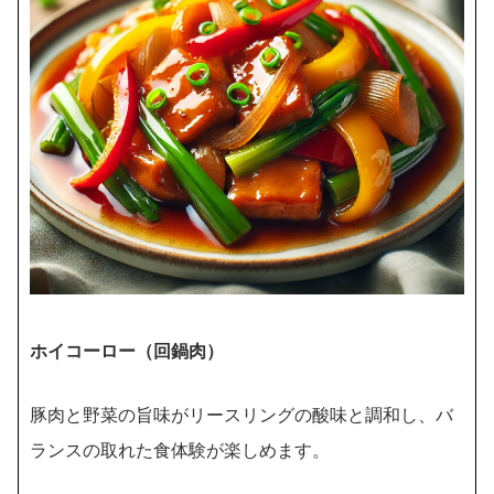
ホイコーロー（回鍋肉）
豚肉と野菜の旨味がリースリングの酸味と調和し、バ
ランスの取れた食体験が楽しめます。