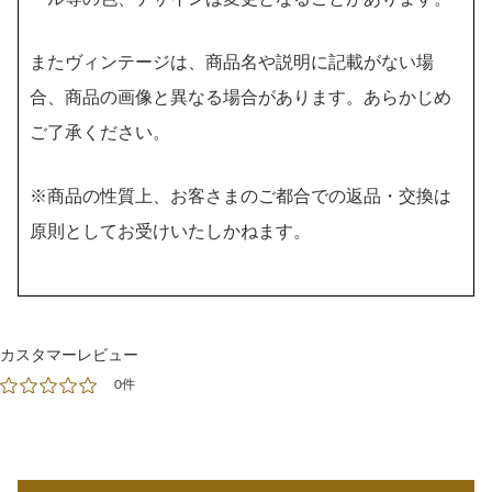
またヴィンテージは、商品名や説明に記載がない場
合、商品の画像と異なる場合があります。あらかじめ
ご了承ください。
※商品の性質上、お客さまのご都合での返品・交換は
原則としてお受けいたしかねます。
カスタマーレビュー
0件