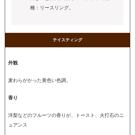
種：リースリング。
テイスティング
外観
麦わらがかった黄色い色調。
香り
洋梨などのフルーツの香りが、トースト、火打石のニ
ュアンス