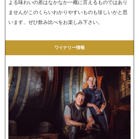
よる味わいの差はなかなか一概に言えるものではあり
ませんがこのくらいわかりやすいものも珍しいかと思
います。ぜひ飲み比べをお楽しみ下さい。
ワイナリー情報