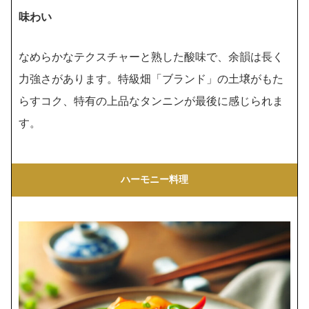
味わい
なめらかなテクスチャーと熟した酸味で、余韻は長く
力強さがあります。特級畑「ブランド」の土壌がもた
らすコク、特有の上品なタンニンが最後に感じられま
す。
ハーモニー料理