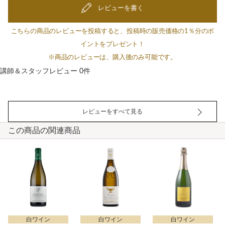
レビューを書く
こちらの商品のレビューを投稿すると、投稿時の販売価格の1％分のポ
イントをプレゼント！
※商品のレビューは、購入後のみ可能です。
講師＆スタッフレビュー 0件
レビューをすべて見る
この商品の関連商品
白ワイン
白ワイン
白ワイン