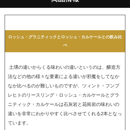
ロッシュ・グラニティックとロッシュ・カルケールとの飲み比
べ
土壌の違いからくる味わいの違いというのは、醸造方
法などの他の様々な要素による違いが邪魔をしてなか
なか比べるのが難しいものですが、ツィント・フンブ
レヒトのリースリング・ロッシュ・カルケールとグラ
ニティック・カルケールは石灰岩と花崗岩の味わいの
違いを非常にわかりやすく比べさせてくれる2本となっ
ています。