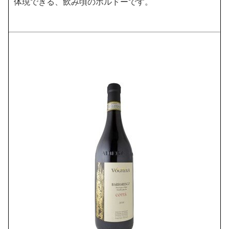
体現できる、飲み頃のボルドーです。