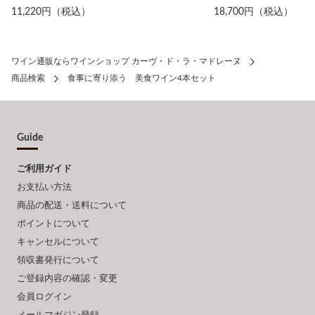
11,220円（税込）
18,700円（税込）
ワイン通販ならワインショップ カーヴ・ド・ラ・マドレーヌ
商品検索
食事に寄り添う 美食ワイン4本セット
Guide
ご利用ガイド
お支払い方法
商品の配送・送料について
ポイントについて
キャンセルについて
領収書発行について
ご登録内容の確認・変更
会員ログイン