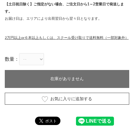
【土日祝日除く】ご指定がない場合、ご注文日から1～2営業日で発送しま
す。
お届け日は、エリアにより出荷翌日から翌々日となります。
2万円以上or６本以上もしくは、スクール受け取りで送料無料（一部対象外）
数量：
在庫がありません
お気に入りに追加する