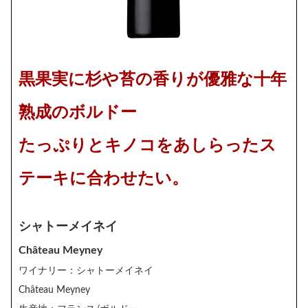
黒果実に杉や苔の香りが優雅な十年
熟成のボルドー
たっぷりとキノコをあしらったス
テーキに合わせたい。
シャトーメイネイ
Château Meyney
ワイナリー：シャトーメイネイ
Château Meyney