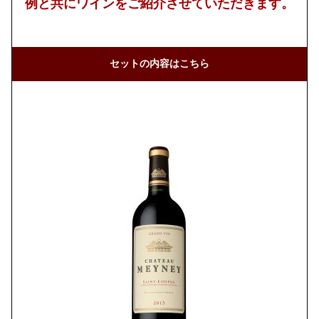
例と共にワインをご紹介させていただきます。
セットの内容はこちら