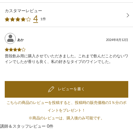
カスタマーレビュー
4
1件
あか
2024年8月12日
普段飲み用に購入させていただきました。これまで飲んだことのないワ
インでしたが香りも良く、私の好きなタイプのワインでした。
レビューを書く
こちらの商品のレビューを投稿すると、投稿時の販売価格の1％分のポ
イントをプレゼント！
※商品のレビューは、購入後のみ可能です。
講師＆スタッフレビュー 0件