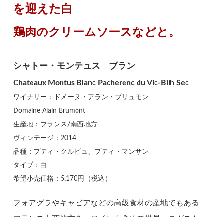
を迎えた白
鶏肉のクリームソースなどと。
シャトー・モンテュス ブラン
Chateaux Montus Blanc Pacherenc du Vic-Bilh Sec
ワイナリー：ドメーヌ・アラン・ブリュモン
Domaine Alain Brumont
生産地：フランス/南西地方
ヴィンテージ：2014
品種：プティ・クルビュ、プティ・マンサン
タイプ：白
希望小売価格：5,170円（税込）
フォアグラやキャビアなどの高級食材の産地でもある