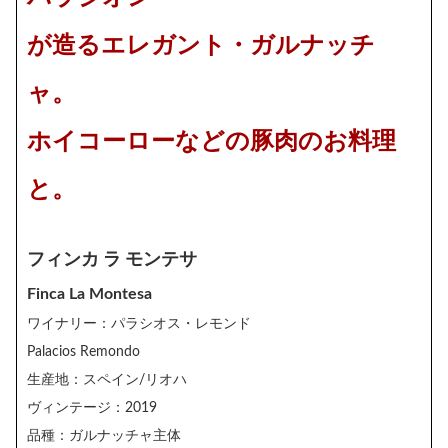
が造るエレガント・ガルナッチ
ャ。
ホイコーローなどの豚肉のお料理
と。
フィンカ ラ モンテサ
Finca La Montesa
ワイナリー：パラシオス・レモンド
Palacios Remondo
生産地：スペイン/リオハ
ヴィンテージ：2019
品種：ガルナッチャ主体