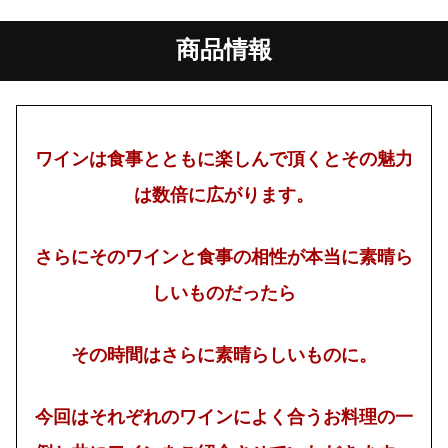
商品情報
ワインは食事とともに楽しんで頂くとその魅力
は数倍に広がります。
さらにそのワインと食事の相性が本当に素晴ら
しいものだったら
その時間はさらに素晴らしいものに。
今回はそれぞれのワインによく合うお料理の一