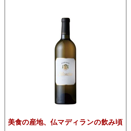
美食の産地、仏マディランの飲み頃