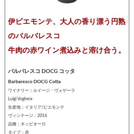
伊ピエモンテ、大人の香り漂う円熟
のバルバレスコ
牛肉の赤ワイン煮込みと溶け合う。
バルバレスコ DOCG コッタ
Barbaresco DOCG Cotta
ワイナリー：ルイージ・ヴォゲーラ
Luigi Voghera
生産地：イタリア/ピエモンテ
ヴィンテージ：2016
品種：ネッビオーロ
タイプ：赤