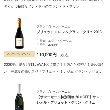
強くかつ精緻なノン・ドゼのブラン・ド・ブラン
フランス/シャンパーニュ
ブリュット ミレジム グラン・クリュ 2013
生産者:
エグリ・ウーリエ
生産年:
2013年
スパークリングワイン
110,000円
（税込）
2008年に続き2度目のWA100点満点！力強さと精密さを兼ね備え
た、完成度の高い名品「ブリュット ミレジム グラン・クリュ...
フランス/シャンパーニュ
【サマーセール特別価格 20％OFF】サン・
レオル・ブリュット・グラン・クリュ