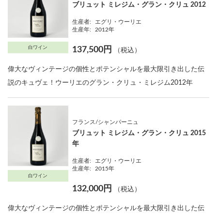
ブリュット ミレジム・グラン・クリュ 2012
生産者:
エグリ・ウーリエ
生産年:
2012年
白ワイン
137,500円
（税込）
偉大なヴィンテージの個性とポテンシャルを最大限引き出した伝
説のキュヴェ！ウーリエのグラン・クリュ・ミレジム2012年
フランス/シャンパーニュ
ブリュット ミレジム・グラン・クリュ 2015
年
生産者:
エグリ・ウーリエ
生産年:
2015年
白ワイン
132,000円
（税込）
偉大なヴィンテージの個性とポテンシャルを最大限引き出した伝