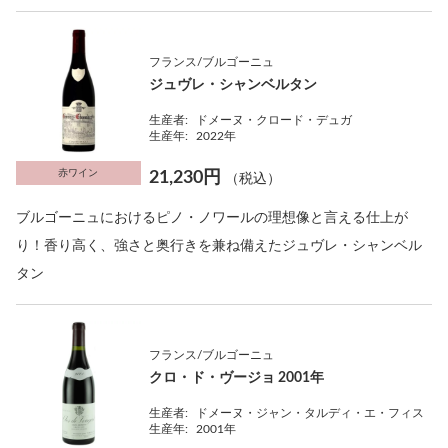
フランス/ブルゴーニュ
ジュヴレ・シャンベルタン
生産者:
ドメーヌ・クロード・デュガ
生産年:
2022年
赤ワイン
21,230円
（税込）
ブルゴーニュにおけるピノ・ノワールの理想像と言える仕上が
り！香り高く、強さと奥行きを兼ね備えたジュヴレ・シャンベル
タン
フランス/ブルゴーニュ
クロ・ド・ヴージョ 2001年
生産者:
ドメーヌ・ジャン・タルディ・エ・フィス
生産年:
2001年