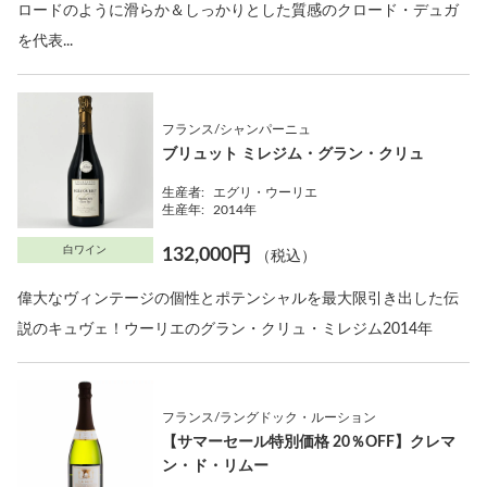
ロードのように滑らか＆しっかりとした質感のクロード・デュガ
を代表...
フランス/シャンパーニュ
ブリュット ミレジム・グラン・クリュ
生産者:
エグリ・ウーリエ
生産年:
2014年
白ワイン
132,000円
（税込）
偉大なヴィンテージの個性とポテンシャルを最大限引き出した伝
説のキュヴェ！ウーリエのグラン・クリュ・ミレジム2014年
フランス/ラングドック・ルーション
【サマーセール特別価格 20％OFF】クレマ
ン・ド・リムー