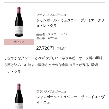
フランス/ブルゴーニュ
シャンボール・ミュジニー・プルミエ・クリ
ュ・レ・クラ
生産者:
ユドロ・バイエ
生産年:
2023年
赤ワイン
27,720円
（税込）
しなやかなタンニンとみずみずしいミネラル感！オーク樽の風味
も溶け込み、心地よい複雑さと十分な余韻の長さが残る1級畑
「レ・クラ」
フランス/ブルゴーニュ
シャンボール・ミュジニー・ヴィエイユ・ヴ
ィーニュ