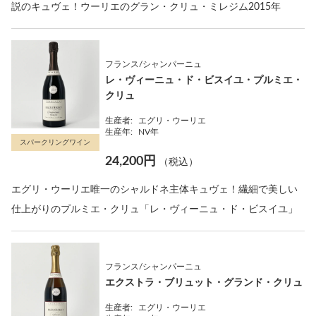
説のキュヴェ！ウーリエのグラン・クリュ・ミレジム2015年
フランス/シャンパーニュ
レ・ヴィーニュ・ド・ビスイユ・プルミエ・
クリュ
生産者:
エグリ・ウーリエ
生産年:
NV年
スパークリングワイン
24,200円
（税込）
エグリ・ウーリエ唯一のシャルドネ主体キュヴェ！繊細で美しい
仕上がりのプルミエ・クリュ「レ・ヴィーニュ・ド・ビスイユ」
フランス/シャンパーニュ
エクストラ・ブリュット・グランド・クリュ
生産者:
エグリ・ウーリエ