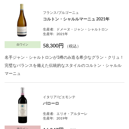
フランス/ブルゴーニュ
コルトン・シャルルマーニュ 2021年
生産者:
ドメーヌ・ジャン・シャルトロン
生産年:
2021年
白ワイン
58,300円
（税込）
名手ジャン・シャルトロンが1樽のみ造る希少なグラン・クリュ！
完璧なバランスを備えた伝統的なスタイルのコルトン・シャルル
マーニュ
イタリア/ピエモンテ
バローロ
生産者:
エリオ・アルターレ
生産年:
2019年
赤ワイン