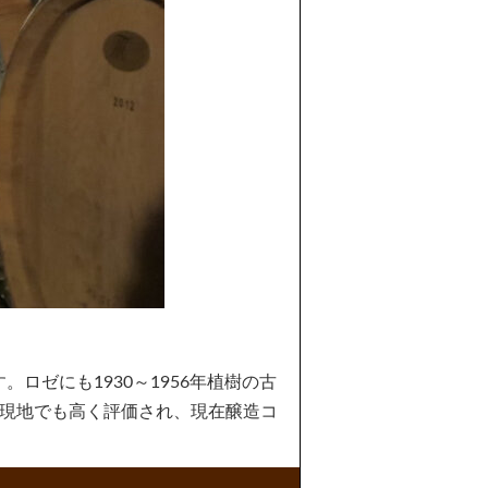
ロゼにも1930～1956年植樹の古
は現地でも高く評価され、現在醸造コ