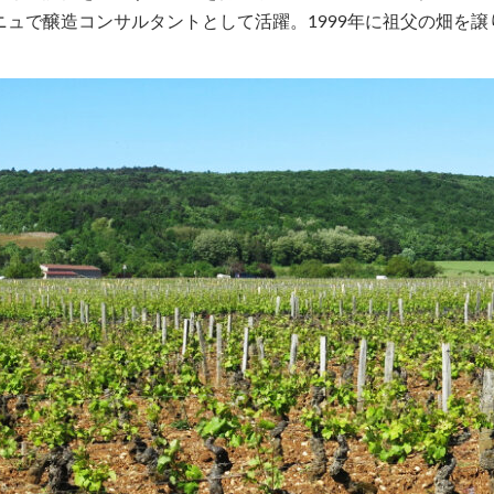
ュで醸造コンサルタントとして活躍。1999年に祖父の畑を