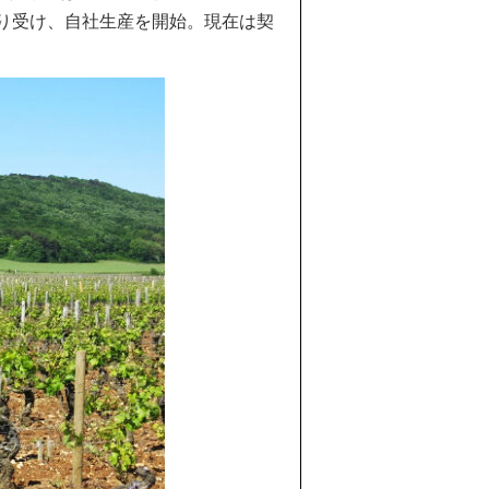
譲り受け、自社生産を開始。現在は契