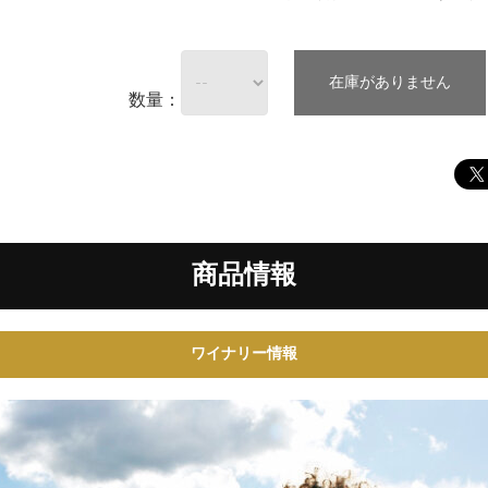
在庫がありません
数量：
商品情報
ワイナリー情報