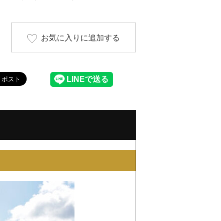
お気に入りに追加する