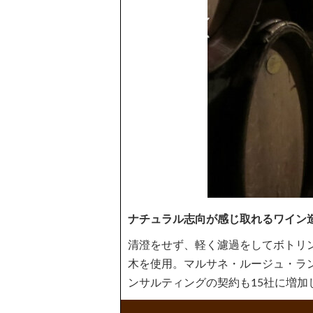
ナチュラル志向が感じ取れるワイン
清澄をせず、軽く濾過をしてボトリン
木を使用。マルサネ・ルージュ・ラン
ンサルティングの契約も15社に増加