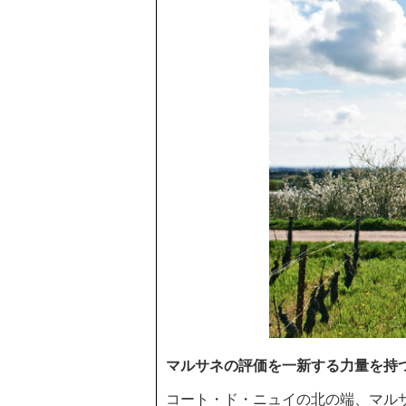
マルサネの評価を一新する力量を持
コート・ド・ニュイの北の端、マル