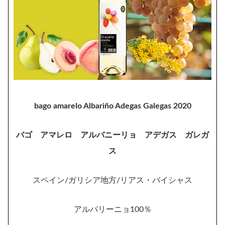
bago amarelo Albariño Adegas Galegas 2020
バゴ アマレロ アルバニーリョ アデガス ガレガ
ス
スペイン/ガリシア地方/リアス・バイシャス
アルバリーニョ100％