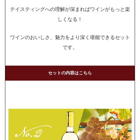
テイスティングへの理解が深まればワインがもっと楽
しくなる！
ワインのおいしさ、魅力をより深く堪能できるセット
です。
セットの内容はこちら