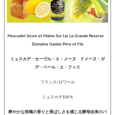
Muscadet Sevre et Maine Sur Lie La Grande Reserve
Domaine Gadais Père et Fils
ミュスカデ・セーヴル・エ・メーヌ ドメーヌ・ガ
デ・ペール・エ・フィス
フランス/ロワール
ミュスカデ100％
爽やかな柑橘の香りと香ばしさを感じる酵母由来のパ