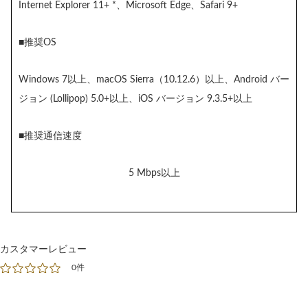
Internet Explorer 11+ *、Microsoft Edge、Safari 9+
■推奨OS
Windows 7以上、macOS Sierra（10.12.6）以上、Android バー
ジョン (Lollipop) 5.0+以上、iOS バージョン 9.3.5+以上
■推奨通信速度
5 Mbps以上
カスタマーレビュー
0件