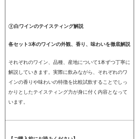
②白ワインのテイスティング解説
各セット3本のワインの外観、香り、味わいを徹底解説
それぞれのワイン、品種、産地について1本ずつ丁寧に
解説していきます。実際に飲みながら、それぞれのワ
インの香りや味わいの特徴を比較試飲することでしっ
かりとしたテイスティング力が身に付く内容となって
います。