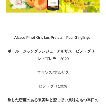
Alsace Pinot Gris Les Prelats Paul Ginglinger
ポール・ジャングランジェ アルザス ピノ・グリ
レ・プレラ 2020
フランス/アルザス
ピノ・グリ100%
熟した密度のある果実味と蜜っぽい風味をもつ辛口の