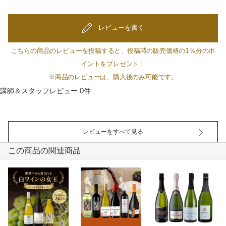
レビューを書く
こちらの商品のレビューを投稿すると、投稿時の販売価格の1％分のポ
イントをプレゼント！
※商品のレビューは、購入後のみ可能です。
講師＆スタッフレビュー 0件
レビューをすべて見る
この商品の関連商品