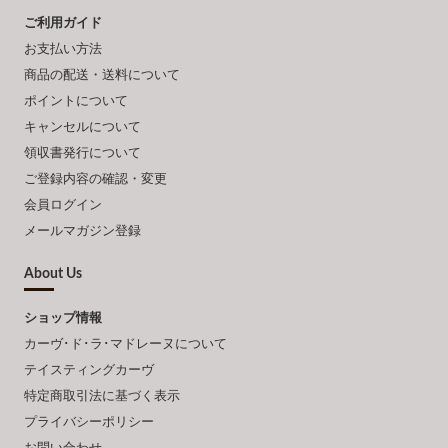
ご利用ガイド
お支払い方法
商品の配送・送料について
ポイントについて
キャンセルについて
領収書発行について
ご登録内容の確認・変更
会員ログイン
メールマガジン登録
About Us
ショップ情報
カーヴ･ド･ラ･マドレーヌについて
テイスティングカーヴ
特定商取引法に基づく表示
プライバシーポリシー