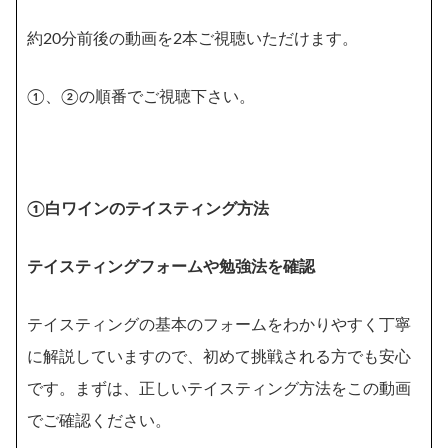
約20分前後の動画を2本ご視聴いただけます。
①、②の順番でご視聴下さい。
①白ワインのテイスティング方法
テイスティングフォームや勉強法を確認
テイスティングの基本のフォームをわかりやすく丁寧
に解説していますので、初めて挑戦される方でも安心
です。まずは、正しいテイスティング方法をこの動画
でご確認ください。