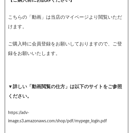
【ご購入前にお読みください】
こちらの「動画」は当店のマイページより閲覧いただ
けます。
ご購入時に会員登録をお願いしておりますので、ご登
録をお願いいたします。
▼詳しい「動画閲覧の仕方」は以下のサイトをご参照
ください。
https://adv-
image.s3.amazonaws.com/shop/pdf/mypege_login.pdf