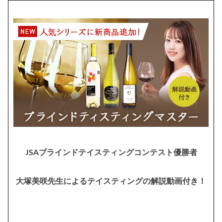
JSAブラインドテイスティングコンテスト優勝者
大塚美咲先生によるテイスティングの解説動画付き！