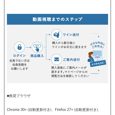
■推奨ブラウザ
Chrome 30+ (自動更新付き)、Firefox 27+ (自動更新付き)、