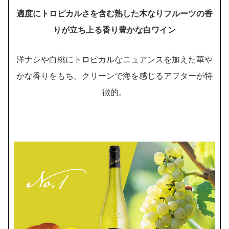
適度にトロピカルさを含む熟した木なりフルーツの香
りが立ち上る香り豊かな白ワイン
洋ナシや白桃にトロピカルなニュアンスを加えた華や
かな香りをもち、クリーンで海を感じるアフターが特
徴的。