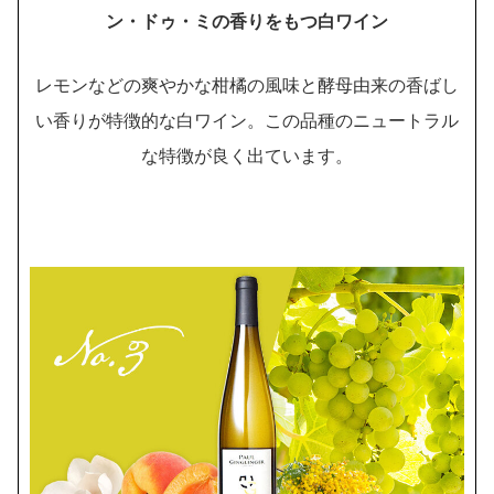
ン・ドゥ・ミの香りをもつ白ワイン
レモンなどの爽やかな柑橘の風味と酵母由来の香ばし
い香りが特徴的な白ワイン。この品種のニュートラル
な特徴が良く出ています。