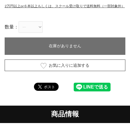
2万円以上or６本以上もしくは、スクール受け取りで送料無料（一部対象外）
数量：
在庫がありません
お気に入りに追加する
商品情報