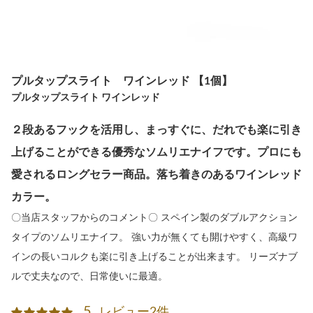
プルタップスライト ワインレッド 【1個】
プルタップスライト ワインレッド
２段あるフックを活用し、まっすぐに、だれでも楽に引き
上げることができる優秀なソムリエナイフです。プロにも
愛されるロングセラー商品。落ち着きのあるワインレッド
カラー。
〇当店スタッフからのコメント〇 スペイン製のダブルアクション
タイプのソムリエナイフ。 強い力が無くても開けやすく、高級ワ
インの長いコルクも楽に引き上げることが出来ます。 リーズナブ
ルで丈夫なので、日常使いに最適。
5
レビュー2件