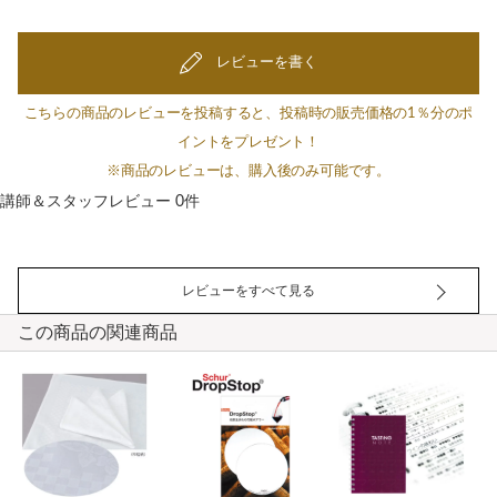
レビューを書く
こちらの商品のレビューを投稿すると、投稿時の販売価格の1％分のポ
イントをプレゼント！
※商品のレビューは、購入後のみ可能です。
講師＆スタッフレビュー 0件
レビューをすべて見る
この商品の関連商品