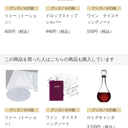
グッズ／その他
グッズ／その他
グッズ／その他
リトー（トーショ
ドロップストップ
ワイン テイステ
ン）
シルバー
ィングノート
605円（税込）
440円（税込）
550円（税込）
この商品を買った人はこちらの商品も購入しています
グッズ／その他
グッズ／その他
グッズ／その他
リトー（トーショ
ワイン テイステ
ロトデキャンタ
ン）
ィングノート
3,520円（税込）