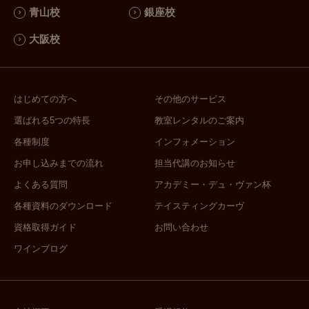
青山校
銀座校
大阪校
はじめての方へ
その他のサービス
選ばれる5つの特長
教室レンタルのご案内
各種制度
インフォメーション
お申し込みまでの流れ
担当代講のお知らせ
よくある質問
アカデミー・デュ・ヴァン杯
各種資料のダウンロード
テイスティングカーヴ
資格取得ガイド
お問い合わせ
ワインブログ