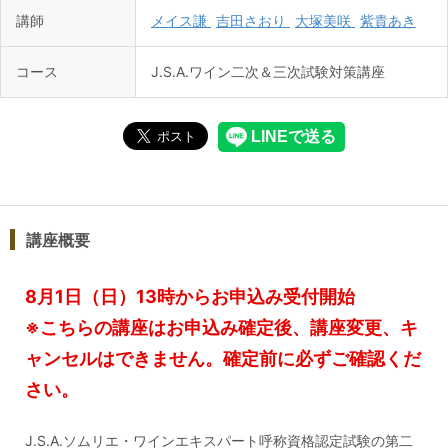
講師
メイス謙
吉田さおり
大塚美咲
紫貴あき
コース
J.S.A.ワイン二次＆三次試験対策講座
講座概要
8月1日（日 ）13時からお申込み受付開始
※こちらの講座はお申込み確定後、講座変更、キ
ャンセルはできません。確定前に必ずご確認くだ
さい。
J.S.A.ソムリエ・ワインエキスパート呼称資格認定試験の第二