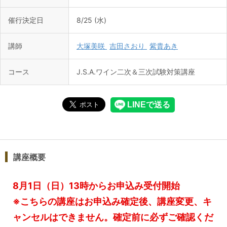
催行決定日
8/25 (水)
講師
大塚美咲
吉田さおり
紫貴あき
コース
J.S.A.ワイン二次＆三次試験対策講座
講座概要
8月1日（日 ）13時からお申込み受付開始
※こちらの講座はお申込み確定後、講座変更、キ
ャンセルはできません。確定前に必ずご確認くだ