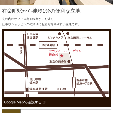
有楽町駅から徒歩1分の便利な立地。
丸の内のオフィス街や銀座からも近く、
仕事やショッピングの帰りにも立ち寄りやすい立地です。
Google Mapで確認する