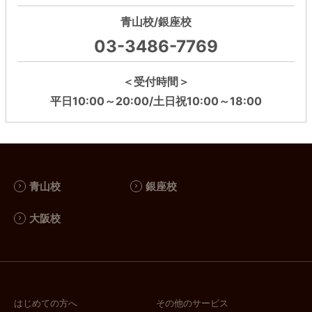
青山校/銀座校
03-3486-7769
＜受付時間＞
平日10:00～20:00/土日祝10:00～18:00
青山校
銀座校
大阪校
はじめての方へ
その他のサービス