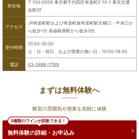
〒100-0006 東京都千代田区有楽町2-10-1 東京交通
所在地
会館3F
JR有楽町駅および有楽町線有楽町駅京橋口・中央口か
アクセス
ら徒歩1分 各線銀座駅から徒歩3分
10:00-20:00
受付時間
土・日・祝日、および授業の無い日：10:00-18:00
電話
03-3486-7769
まずは無料体験へ
教室の雰囲気や授業を気軽に体験
3種類のワインが試飲できる！
無料体験の詳細・お申込み