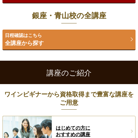
銀座・青山校の全講座
日程確認はこちら
全講座から探す
講座のご紹介
ワインビギナーから資格取得まで豊富な講座を
ご用意
はじめての方に
おすすめの講座