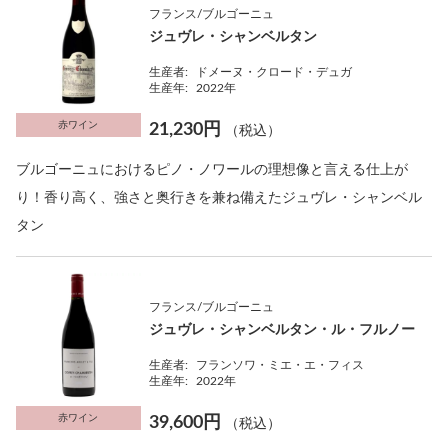
フランス/ブルゴーニュ
ジュヴレ・シャンベルタン
生産者:
ドメーヌ・クロード・デュガ
生産年:
2022年
赤ワイン
21,230円
（税込）
ブルゴーニュにおけるピノ・ノワールの理想像と言える仕上が
り！香り高く、強さと奥行きを兼ね備えたジュヴレ・シャンベル
タン
フランス/ブルゴーニュ
ジュヴレ・シャンベルタン・ル・フルノー
生産者:
フランソワ・ミエ・エ・フィス
生産年:
2022年
赤ワイン
39,600円
（税込）