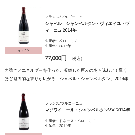
フランス/ブルゴーニュ
シャペル・シャンベルタン・ヴィエイユ・ヴ
ィーニュ 2014年
生産者:
ペロ・ミノ
生産年:
2014年
赤ワイン
77,000円
（税込）
力強さとエネルギーを伴った、凝縮した厚みのある味わい！驚く
ほど魅力的な香りが広がる「シャペル・シャンベルタン」2014年
フランス/ブルゴーニュ
マゾワイエール・シャンベルタンV.V. 2014年
生産者:
ドネーヌ・ペロ・ミノ
生産年:
2014年