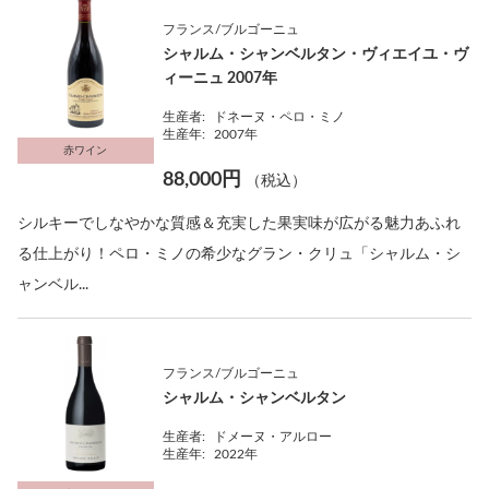
フランス/ブルゴーニュ
シャルム・シャンベルタン・ヴィエイユ・ヴ
ィーニュ 2007年
生産者:
ドネーヌ・ペロ・ミノ
生産年:
2007年
赤ワイン
88,000円
（税込）
シルキーでしなやかな質感＆充実した果実味が広がる魅力あふれ
る仕上がり！ペロ・ミノの希少なグラン・クリュ「シャルム・シ
ャンベル...
フランス/ブルゴーニュ
シャルム・シャンベルタン
生産者:
ドメーヌ・アルロー
生産年:
2022年