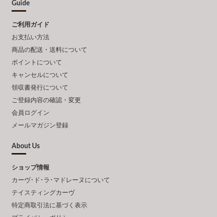
Guide
ご利用ガイド
お支払い方法
商品の配送・送料について
ポイントについて
キャンセルについて
領収書発行について
ご登録内容の確認・変更
会員ログイン
メールマガジン登録
About Us
ショップ情報
カーヴ･ド･ラ･マドレーヌについて
テイスティングカーヴ
特定商取引法に基づく表示