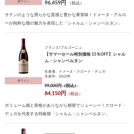
赤ワイン
96,459円
（税込）
サテンのような滑らかな質感と豊かな果実味！ドメーヌ・アルロ
ーが純粋な畑の魅力を表現した「シャルム・シャンベルタン」
フランス/ブルゴーニュ
【サマーセール特別価格 15％OFF】シャル
ム・シャンベルタン
生産者:
ドメーヌ・クロード・デュガ
生産年:
2022年
赤ワイン
99,000円（税込）
84,150円
（税込）
ボリューム感と骨格がありながら精密でジューシー！クロード・
デュガを代表する特級畑「シャルム・シャンベルタン」