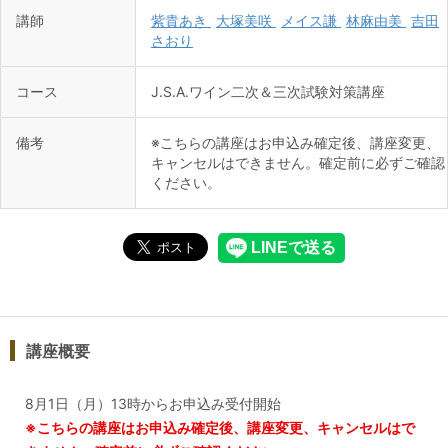
講師
紫貴あき
大塚美咲
メイス謙
林麻由美
吉田
さおり
コース
J.S.A.ワイン二次＆三次試験対策講座
備考
※こちらの講座はお申込み確定後、講座変更、
キャンセルはできません。確定前に必ずご確認
ください。
講座概要
8月1日（月）13時からお申込み受付開始
※こちらの講座はお申込み確定後、講座変更、キャンセルはで