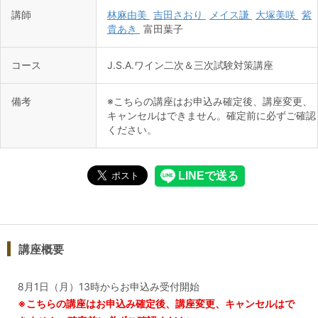
講師
林麻由美
吉田さおり
メイス謙
大塚美咲
紫
貴あき
富田葉子
コース
J.S.A.ワイン二次＆三次試験対策講座
備考
※こちらの講座はお申込み確定後、講座変更、
キャンセルはできません。確定前に必ずご確認
ください。
講座概要
8月1日（月）13時からお申込み受付開始
※こちらの講座はお申込み確定後、講座変更、キャンセルはで