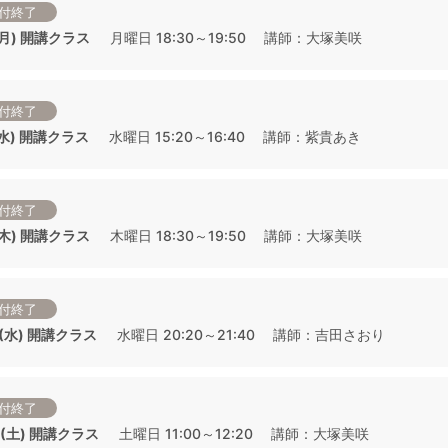
付終了
 (月) 開講クラス
月曜日 18:30～19:50 講師：大塚美咲
付終了
 (水) 開講クラス
水曜日 15:20～16:40 講師：紫貴あき
付終了
 (木) 開講クラス
木曜日 18:30～19:50 講師：大塚美咲
付終了
1 (水) 開講クラス
水曜日 20:20～21:40 講師：吉田さおり
付終了
4 (土) 開講クラス
土曜日 11:00～12:20 講師：大塚美咲