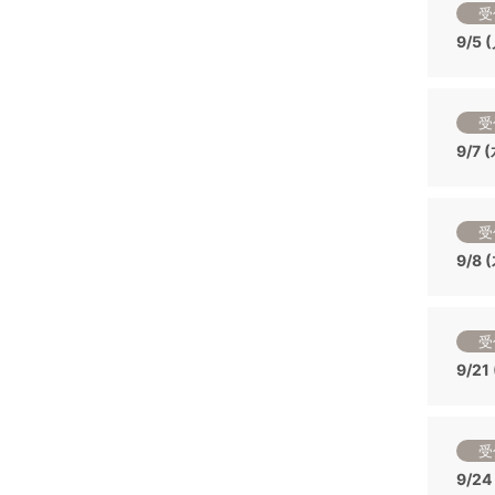
受
9/5
受
9/7
受
9/8
受
9/2
受
9/2