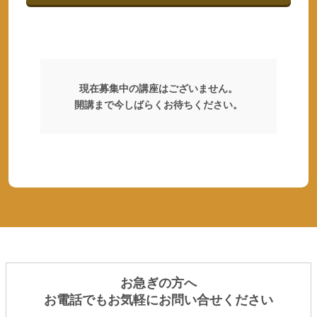
現在募集中の講座はございません。
開講まで今しばらくお待ちください。
お急ぎの方へ
お電話でもお気軽にお問い合せください