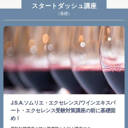
スタートダッシュ講座
（基礎）
J.S.A.ソムリエ・エクセレンス/ワインエキスパ
ート・エクセレンス受験対策講座の前に基礎固
め！