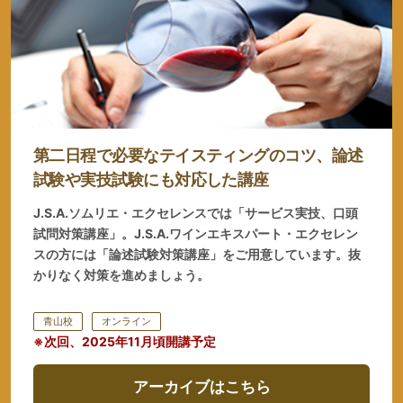
第二日程で必要なテイスティングのコツ、論述
試験や実技試験にも対応した講座
J.S.A.ソムリエ・エクセレンスでは「サービス実技、口頭
試問対策講座」。J.S.A.ワインエキスパート・エクセレン
スの方には「論述試験対策講座」をご用意しています。抜
かりなく対策を進めましょう。
青山校
オンライン
※次回、2025年11月頃開講予定
アーカイブはこちら