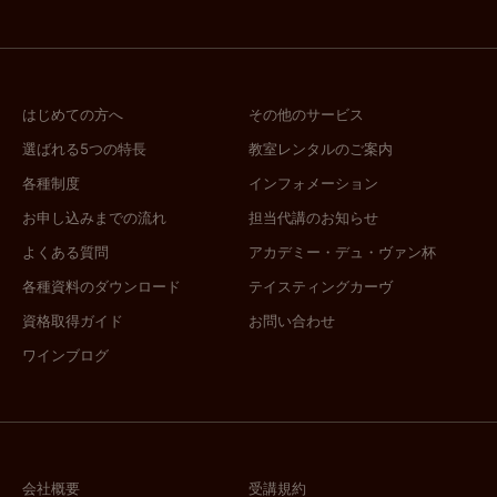
はじめての方へ
その他のサービス
選ばれる5つの特長
教室レンタルのご案内
各種制度
インフォメーション
お申し込みまでの流れ
担当代講のお知らせ
よくある質問
アカデミー・デュ・ヴァン杯
各種資料のダウンロード
テイスティングカーヴ
資格取得ガイド
お問い合わせ
ワインブログ
会社概要
受講規約