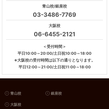
青山校/銀座校
03-3486-7769
大阪校
06-6455-2121
＜受付時間＞
平日10:00～20:00/土日祝10:00～18:00
※大阪校の受付時間は以下の通りとなります。
平日12:00～21:00/土日祝11:00～18:00
青山校
銀座校
大阪校