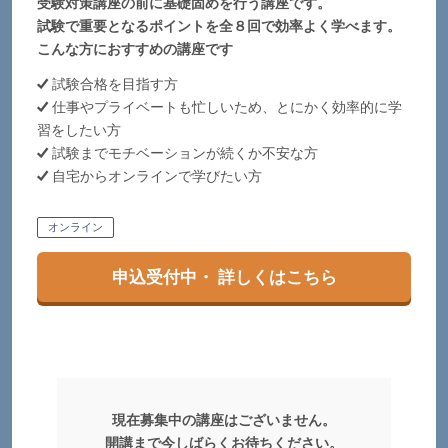
受験対策講座の前に基礎固めを行う講座です。
試験で重要となるポイントを全８回で効率よく学べます。
こんな⽅におすすめの講座です
試験合格を目指す方
仕事やプライベートも忙しいため、とにかく効率的に学
習をしたい方
試験までモチベーションが続くか不安な方
自宅からオンラインで学びたい方
オンライン
申込受付中・ 詳しくはこちら
現在募集中の講座はございません。
開講まで今しばらくお待ちください。