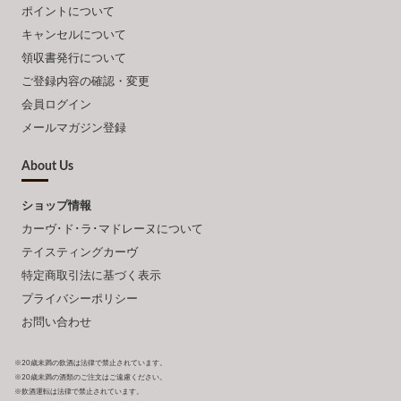
ポイントについて
キャンセルについて
領収書発行について
ご登録内容の確認・変更
会員ログイン
メールマガジン登録
About Us
ショップ情報
カーヴ･ド･ラ･マドレーヌについて
テイスティングカーヴ
特定商取引法に基づく表示
プライバシーポリシー
お問い合わせ
※20歳未満の飲酒は法律で禁止されています。
※20歳未満の酒類のご注文はご遠慮ください。
※飲酒運転は法律で禁止されています。