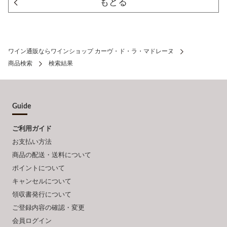
もどる
ワイン通販ならワインショップ カーヴ・ド・ラ・マドレーヌ
商品検索
検索結果
Guide
ご利用ガイド
お支払い方法
商品の配送・送料について
ポイントについて
キャンセルについて
領収書発行について
ご登録内容の確認・変更
会員ログイン