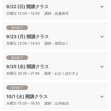
9/22 (日) 開講クラス
日曜日 13:30～14:50 講師：近森裕司
受付終了
9/23 (月) 開講クラス
月曜日 13:30～14:50 講師：徳田ゆこ
受付終了
9/25 (水) 開講クラス
水曜日 20:20～21:40 講師：おおくぼかずよ
受付終了
10/1 (火) 開講クラス
火曜日 15:30～16:50 講師：山内祐治