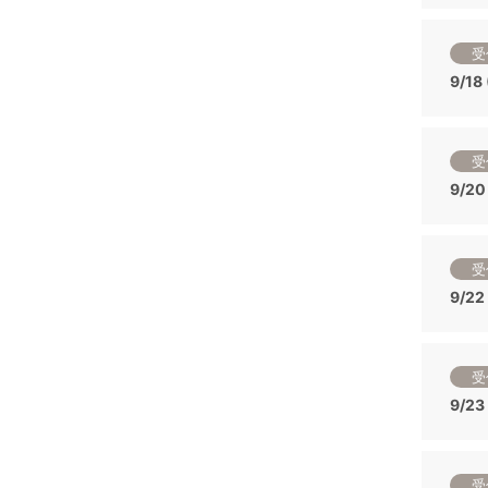
受
9/1
受
9/2
受
9/2
受
9/2
受