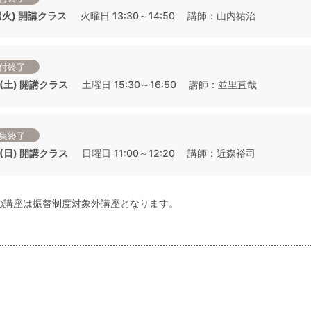
1 (火) 開講クラス
火曜日 13:30～14:50 講師：山内祐治
付終了
5 (土) 開講クラス
土曜日 15:30～16:50 講師：並里直哉
集終了
6 (日) 開講クラス
日曜日 11:00～12:20 講師：近森裕司
の講座は振替制度対象外講座となります。