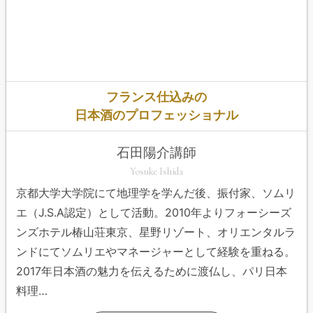
フランス仕込みの
日本酒のプロフェッショナル
石田陽介講師
Yosuke Ishida
京都大学大学院にて地理学を学んだ後、振付家、ソムリ
エ（J.S.A認定）として活動。2010年よりフォーシーズ
ンズホテル椿山荘東京、星野リゾート、オリエンタルラ
ンドにてソムリエやマネージャーとして経験を重ねる。
2017年日本酒の魅力を伝えるために渡仏し、パリ日本
料理…