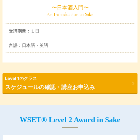
〜日本酒入門〜
An Introduction to Sake
受講期間：１日
言語：日本語・英語
Level 1のクラス
スケジュールの確認・講座お申込み
WSET® Level 2
Award in Sake