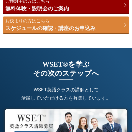
ご検討中の方はこちら
無料体験・説明会のご案内
お決まりの方はこちら
スケジュールの確認・講座のお申込み
WSET®を学ぶ
その次のステップへ
WSET英語クラスの講師として
活躍していただける方を募集しています。