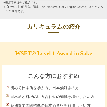
※表示価格は全て税込です。
※【Level 2】3日間集中講座（An intensive 3-day English Course）はキャンペ
ーン対象外です。
カリキュラムの紹介
WSET® Level 1
Award in Sake
こんな方におすすめ
初めて日本酒を学ぶ方、日本酒好きの方
日本酒と料理の組み合わせの知識を増やしたい方
短期間で国際標準の日本酒資格を取得したい方