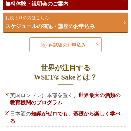
無料体験・説明会のご案内
お決まりの方はこちら
スケジュールの確認・講座のお申込み
再試験のお申込み
世界が注目する
WSET® Sakeとは？
英国ロンドンに本部を置く、
世界最大の酒類の
教育機関のプログラム
日本酒の
知識がゼロでも、基礎から楽しく学べ
る