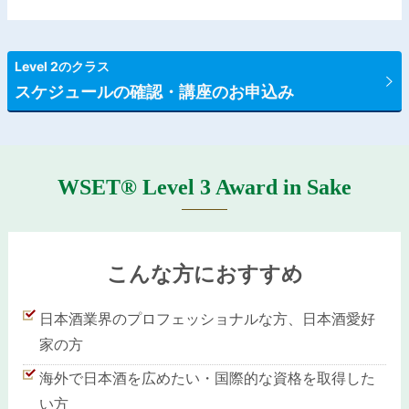
Level 2のクラス
スケジュールの確認・講座のお申込み
WSET® Level 3
Award in Sake
こんな方におすすめ
日本酒業界のプロフェッショナルな方、日本酒愛好
家の方
海外で日本酒を広めたい・国際的な資格を取得した
い方