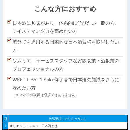
こんな方におすすめ
日本酒に興味があり、体系的に学びたい一般の方、
テイスティング力を高めたい方
海外でも通用する国際的な日本酒資格を取得したい
方
ソムリエ、サービススタッフなど飲食業・酒販業の
プロフェッショナルの方
WSET Level 1 Sake修了者で日本酒の知識をさらに
深めたい方
（※Level 1の取得は必須ではありません）
回
学習要項（カリキュラム）
1
オリエンテーション、日本酒とは