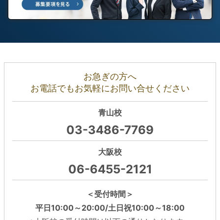
お急ぎの方へ
お電話でもお気軽にお問い合せください
青山校
03-3486-7769
大阪校
06-6455-2121
＜受付時間＞
平日10:00～20:00/土日祝10:00～18:00