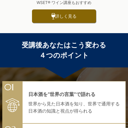
WSET® ワイン講座もおすすめ
詳しく見る
受講後あなたはこう変わる
４つのポイント
日本酒を“世界の言葉”で語れる
世界から見た日本酒を知り、世界で通用する
日本酒の知識と視点が得られる