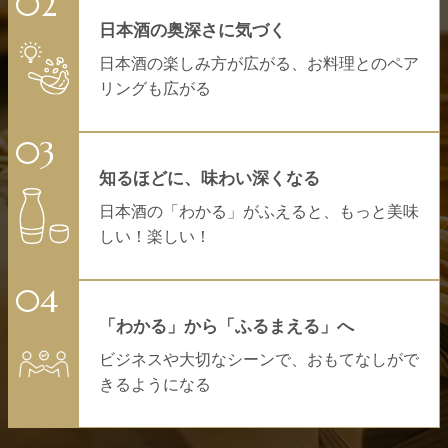
日本酒の奥深さに気づく
日本酒の楽しみ方が広がる、お料理とのペア
リングも広がる
知るほどに、味わい深くなる
日本酒の「わかる」がふえると、もっと美味
しい！楽しい！
「わかる」から「ふるまえる」へ
ビジネスや大切なシーンで、おもてなしがで
きるようになる