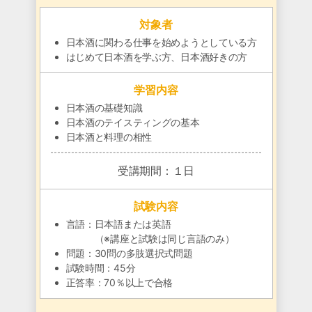
対象者
日本酒に関わる仕事を始めようとしている方
はじめて日本酒を学ぶ方、日本酒好きの方
学習内容
日本酒の基礎知識
日本酒のテイスティングの基本
日本酒と料理の相性
受講期間：１日
試験内容
言語：日本語または英語
（※講座と試験は同じ言語のみ）
問題：30問の多肢選択式問題
試験時間：45分
正答率：70％以上で合格